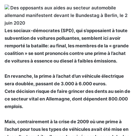
Des opposants aux aides au secteur automobile
allemand manifestent devant le Bundestag à Berlin, le 2
juin 2020
Les sociaux-démocrates (SPD), qui s’opposaient à toute
subvention de voitures polluantes, semblent ici avoir
remporté la bataille: au final, les membres de la « grande
coalition » se sont prononcés contre une prime à l’achat
de voitures à essence ou diesel à faibles émissions.
En revanche, la prime à l’achat d’un véhicule électrique
sera doublée, passant de 3.000 à 6.000 euros.
Cete décision risque de faire grincer des dents au sein de
ce secteur vital en Allemagne, dont dépendent 800.000
emplois.
Mais, contrairement à la crise de 2009 où une prime à
l’achat pour tous les types de véhicules avait été mise en