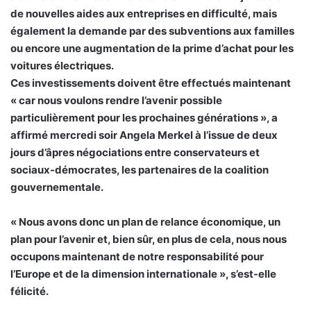
de nouvelles aides aux entreprises en difficulté, mais
également la demande par des subventions aux familles
ou encore une augmentation de la prime d’achat pour les
voitures électriques.
Ces investissements doivent être effectués maintenant
« car nous voulons rendre l’avenir possible
particulièrement pour les prochaines générations », a
affirmé mercredi soir Angela Merkel à l’issue de deux
jours d’âpres négociations entre conservateurs et
sociaux-démocrates, les partenaires de la coalition
gouvernementale.
« Nous avons donc un plan de relance économique, un
plan pour l’avenir et, bien sûr, en plus de cela, nous nous
occupons maintenant de notre responsabilité pour
l’Europe et de la dimension internationale », s’est-elle
félicité.