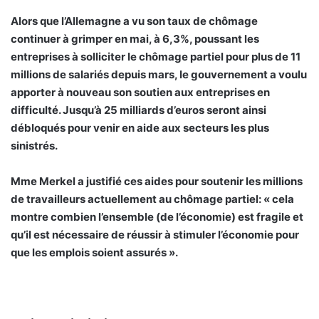
Alors que l’Allemagne a vu son taux de chômage
continuer à grimper en mai, à 6,3%, poussant les
entreprises à solliciter le chômage partiel pour plus de 11
millions de salariés depuis mars, le gouvernement a voulu
apporter à nouveau son soutien aux entreprises en
difficulté. Jusqu’à 25 milliards d’euros seront ainsi
débloqués pour venir en aide aux secteurs les plus
sinistrés.
Mme Merkel a justifié ces aides pour soutenir les millions
de travailleurs actuellement au chômage partiel: « cela
montre combien l’ensemble (de l’économie) est fragile et
qu’il est nécessaire de réussir à stimuler l’économie pour
que les emplois soient assurés ».