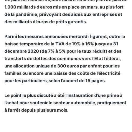
1.000 milliards d’euros mis en place en mars, au plus fort
de la pandémie, prévoyant des aides aux entreprises et
des milliards d’euros de prêts garantis.
Parmi les mesures annoncées mercredi figurent, outre la
baisse temporaire de la TVA de 19% à 16% jusqu’au 31
décembre 2020 (de 7% à 5% pour le taux réduit) et des
transferts de dettes des communes vers l’Etat fédéral,
une allocation unique de 300 euros par enfant pour les
familles ou encore une baisse des coûts de l’électricité
pour les particuliers, selon l’accord de 15 pages.
Le point le plus discuté a été l’instauration d’une prime à
l’achat pour soutenir le secteur automobile, pratiquement
à l’arrêt depuis plusieurs mois.