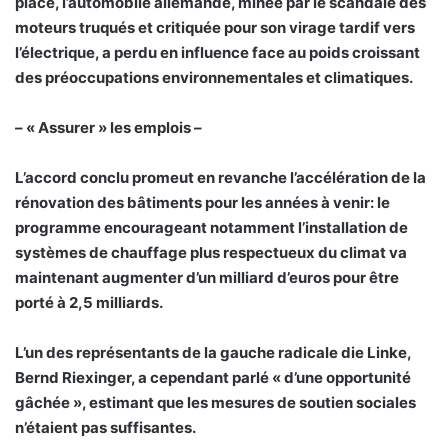
place, l’automobile allemande, minée par le scandale des
moteurs truqués et critiquée pour son virage tardif vers
l’électrique, a perdu en influence face au poids croissant
des préoccupations environnementales et climatiques.
– « Assurer » les emplois –
L’accord conclu promeut en revanche l’accélération de la
rénovation des bâtiments pour les années à venir: le
programme encourageant notamment l’installation de
systèmes de chauffage plus respectueux du climat va
maintenant augmenter d’un milliard d’euros pour être
porté à 2,5 milliards.
L’un des représentants de la gauche radicale die Linke,
Bernd Riexinger, a cependant parlé « d’une opportunité
gâchée », estimant que les mesures de soutien sociales
n’étaient pas suffisantes.