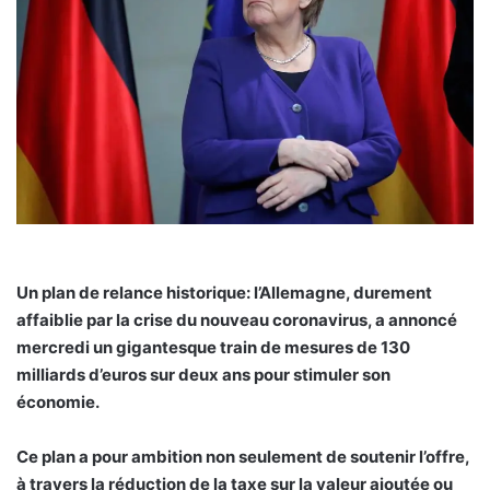
Un plan de relance historique: l’Allemagne, durement
affaiblie par la crise du nouveau coronavirus, a annoncé
mercredi un gigantesque train de mesures de 130
milliards d’euros sur deux ans pour stimuler son
économie.
Ce plan a pour ambition non seulement de soutenir l’offre,
à travers la réduction de la taxe sur la valeur ajoutée ou