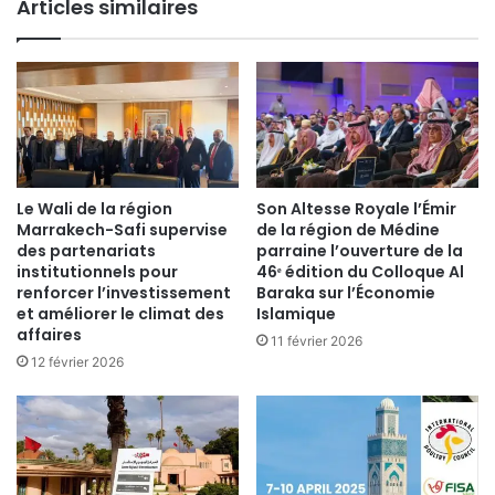
Articles similaires
Le Wali de la région
Son Altesse Royale l’Émir
Marrakech-Safi supervise
de la région de Médine
des partenariats
parraine l’ouverture de la
institutionnels pour
46ᵉ édition du Colloque Al
renforcer l’investissement
Baraka sur l’Économie
et améliorer le climat des
Islamique
affaires
11 février 2026
12 février 2026