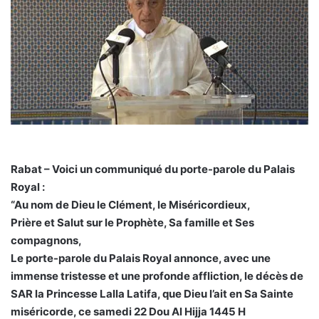
Rabat – Voici un communiqué du porte-parole du Palais
Royal :
“Au nom de Dieu le Clément, le Miséricordieux,
Prière et Salut sur le Prophète, Sa famille et Ses
compagnons,
Le porte-parole du Palais Royal annonce, avec une
immense tristesse et une profonde affliction, le décès de
SAR la Princesse Lalla Latifa, que Dieu l’ait en Sa Sainte
miséricorde, ce samedi 22 Dou Al Hijja 1445 H