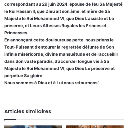
correspondant au 29 juin 2024, épouse de feu Sa Majesté
le Roi Hassan II, que Dieu ait son âme, et mère de Sa
Majesté le Roi Mohammed VI, que Dieu L’assiste et Le
préserve, et Leurs Altesses Royales les Princes et
Princesses.
En annonçant cette douloureuse perte, nous prions le
Tout-Puissant d’entourer la regrettée défunte de Son
infinie miséricorde, divine mansuétude et de l’accueillir
dans Son vaste paradis, d’accorder longue vie à Sa
Majesté le Roi Mohammed VI, que Dieu Le préserve et
perpétue Sa gloire.
Nous sommes à Dieu et à Lui nous retournons”.
Articles similaires