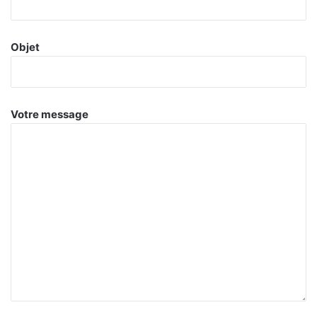
Objet
Votre message