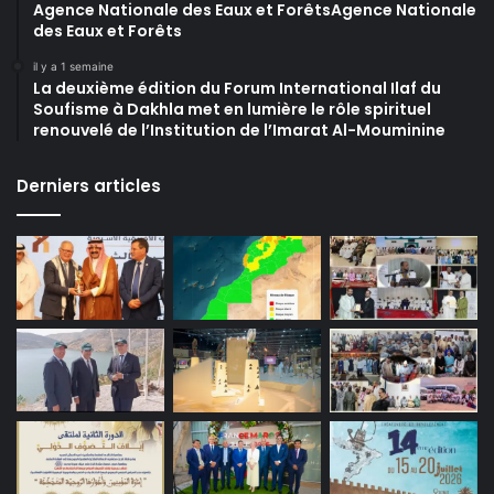
Agence Nationale des Eaux et ForêtsAgence Nationale
des Eaux et Forêts
il y a 1 semaine
La deuxième édition du Forum International Ilaf du
Soufisme à Dakhla met en lumière le rôle spirituel
renouvelé de l’Institution de l’Imarat Al-Mouminine
Derniers articles