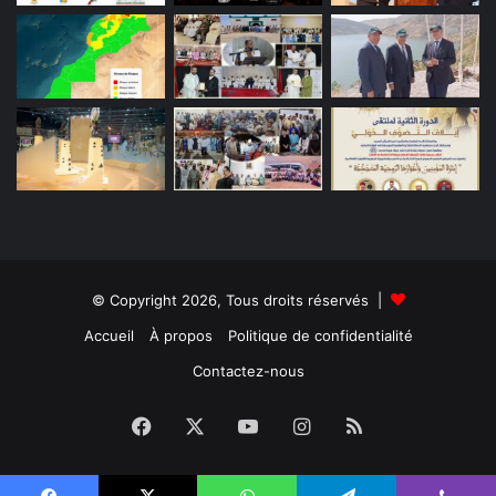
© Copyright 2026, Tous droits réservés |
Accueil
À propos
Politique de confidentialité
Contactez-nous
Facebook
X
YouTube
Instagram
RSS