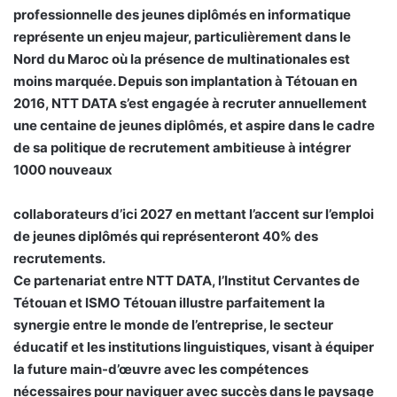
professionnelle des jeunes diplômés en informatique
représente un enjeu majeur, particulièrement dans le
Nord du Maroc où la présence de multinationales est
moins marquée. Depuis son implantation à Tétouan en
2016, NTT DATA s’est engagée à recruter annuellement
une centaine de jeunes diplômés, et aspire dans le cadre
de sa politique de recrutement ambitieuse à intégrer
1000 nouveaux
collaborateurs d’ici 2027 en mettant l’accent sur l’emploi
de jeunes diplômés qui représenteront 40% des
recrutements.
Ce partenariat entre NTT DATA, l’Institut Cervantes de
Tétouan et ISMO Tétouan illustre parfaitement la
synergie entre le monde de l’entreprise, le secteur
éducatif et les institutions linguistiques, visant à équiper
la future main-d’œuvre avec les compétences
nécessaires pour naviguer avec succès dans le paysage