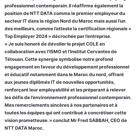
professionnel contemporain. Il réaffirme également la
position de NTT DATA comme le premier employeur du
secteur IT dans la région Nord du Maroc mais aussi l’un
des meilleurs, comme l’atteste la certification régionale «
Top Employer 2024 » décrochée par l’entreprise.
« Je suis honoré de dévoiler le projet COLE en
collaboration avec l’ISMO et l’Institut Cervantes de
Tétouan. Cette synergie symbolise notre profond
engagement en faveur du développement professionnel
et éducatif notamment dans le Maroc du nord, offrant
aux jeunes diplômés IT de nouvelles opportunités,
renforçant leur employabilité et les préparant à relever
les défis de l’environnement professionnel contemporain.
Mes remerciements sincères à nos partenaires et à
toutes les équipes qui ont contribué à concrétiser cette
vision prometteuse. » conclut Mr Fred SABBAH, CEO de
NTT DATA Maroc.