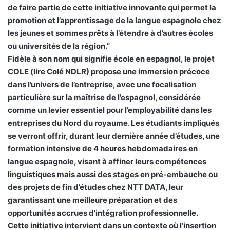
de faire partie de cette initiative innovante qui permet la
promotion et l’apprentissage de la langue espagnole chez
les jeunes et sommes prêts à l’étendre à d’autres écoles
ou universités de la région.”
Fidèle à son nom qui signifie école en espagnol, le projet
COLE (lire Colé NDLR) propose une immersion précoce
dans l’univers de l’entreprise, avec une focalisation
particulière sur la maîtrise de l’espagnol, considérée
comme un levier essentiel pour l’employabilité dans les
entreprises du Nord du royaume. Les étudiants impliqués
se verront offrir, durant leur dernière année d’études, une
formation intensive de 4 heures hebdomadaires en
langue espagnole, visant à affiner leurs compétences
linguistiques mais aussi des stages en pré-embauche ou
des projets de fin d’études chez NTT DATA, leur
garantissant une meilleure préparation et des
opportunités accrues d’intégration professionnelle.
Cette initiative intervient dans un contexte où l’insertion