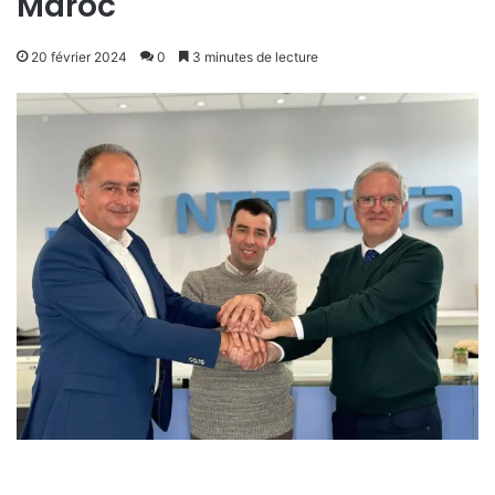
Maroc
20 février 2024
0
3 minutes de lecture