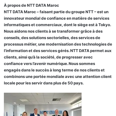
À propos de NTT DATA Maroc
NTT DATA Maroc – faisant partie du groupe NTT – est un
innovateur mondial de confiance en matière de services
informatiques et commerciaux, dont le siège est à Tokyo.
Nous aidons nos clients à se transformer grâce à des
conseils, des solutions sectorielles, des services de
processus métier, une modernisation des technologies de
l’information et des services gérés. NTT DATA permet aux
clients, ainsi qu’à la société, de progresser avec
confiance vers l’avenir numérique. Nous sommes
engagés dans le succès à long terme de nos clients et
combinons une portée mondiale avec une attention client
locale pour les servir dans plus de 50 pays.