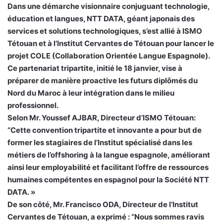
Dans une démarche visionnaire conjuguant technologie,
éducation et langues, NTT DATA, géant japonais des
services et solutions technologiques, s’est allié à ISMO
Tétouan et à l’Institut Cervantes de Tétouan pour lancer le
projet COLE (Collaboration Orientée Langue Espagnole).
Ce partenariat tripartite, initié le 18 janvier, vise à
préparer de manière proactive les futurs diplômés du
Nord du Maroc à leur intégration dans le milieu
professionnel.
Selon Mr. Youssef AJBAR, Directeur d’ISMO Tétouan:
“Cette convention tripartite et innovante a pour but de
former les stagiaires de l’Institut spécialisé dans les
métiers de l’offshoring à la langue espagnole, améliorant
ainsi leur employabilité et facilitant l’offre de ressources
humaines compétentes en espagnol pour la Société NTT
DATA. »
De son côté, Mr. Francisco ODA, Directeur de l’Institut
Cervantes de Tétouan, a exprimé : “Nous sommes ravis