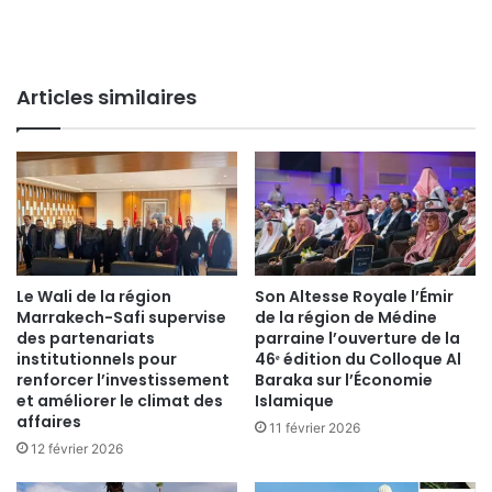
Articles similaires
Le Wali de la région
Son Altesse Royale l’Émir
Marrakech-Safi supervise
de la région de Médine
des partenariats
parraine l’ouverture de la
institutionnels pour
46ᵉ édition du Colloque Al
renforcer l’investissement
Baraka sur l’Économie
et améliorer le climat des
Islamique
affaires
11 février 2026
12 février 2026