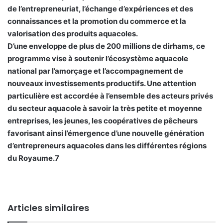
de l’entrepreneuriat, l’échange d’expériences et des
connaissances et la promotion du commerce et la
valorisation des produits aquacoles.
D’une enveloppe de plus de 200 millions de dirhams, ce
programme vise à soutenir l’écosystème aquacole
national par l’amorçage et l’accompagnement de
nouveaux investissements productifs. Une attention
particulière est accordée à l’ensemble des acteurs privés
du secteur aquacole à savoir la très petite et moyenne
entreprises, les jeunes, les coopératives de pêcheurs
favorisant ainsi l’émergence d’une nouvelle génération
d’entrepreneurs aquacoles dans les différentes régions
du Royaume.7
Articles similaires