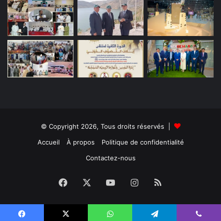
© Copyright 2026, Tous droits réservés |
Accueil
À propos
Politique de confidentialité
Contactez-nous
Facebook
X
YouTube
Instagram
RSS