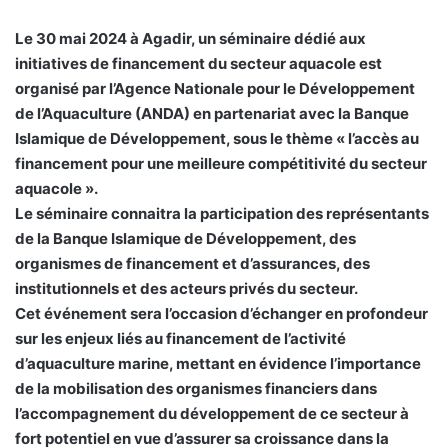
Le 30 mai 2024 à Agadir, un séminaire dédié aux
initiatives de financement du secteur aquacole est
organisé par l’Agence Nationale pour le Développement
de l’Aquaculture (ANDA) en partenariat avec la Banque
Islamique de Développement, sous le thème « l’accès au
financement pour une meilleure compétitivité du secteur
aquacole ».
Le séminaire connaitra la participation des représentants
de la Banque Islamique de Développement, des
organismes de financement et d’assurances, des
institutionnels et des acteurs privés du secteur.
Cet événement sera l’occasion d’échanger en profondeur
sur les enjeux liés au financement de l’activité
d’aquaculture marine, mettant en évidence l’importance
de la mobilisation des organismes financiers dans
l’accompagnement du développement de ce secteur à
fort potentiel en vue d’assurer sa croissance dans la