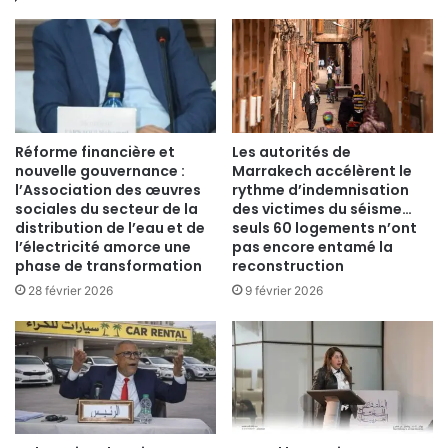
Réforme financière et
Les autorités de
nouvelle gouvernance :
Marrakech accélèrent le
l’Association des œuvres
rythme d’indemnisation
sociales du secteur de la
des victimes du séisme…
distribution de l’eau et de
seuls 60 logements n’ont
l’électricité amorce une
pas encore entamé la
phase de transformation
reconstruction
28 février 2026
9 février 2026