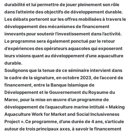
durabilité et lui permettre de jouer pleinement son rôle
dans l’atteinte des objectifs de développement durable.
Les débats porteront sur les offres mobilisées à travers le
développement des mécanismes de financement
innovants pour soutenir l’investissement dans l’activité.
Le programme sera également ponctué par le retour
d’expériences des opérateurs aquacoles qui exposeront
leurs visions quant au développement d’une aquaculture
durable.
Soulignons que la tenue de ce séminaire intervient dans
le cadre de la signature, en octobre 2023, de l’accord de
financement, entre la Banque Islamique de
Développement et le Gouvernement du Royaume du
Maroc, pour la mise en œuvre d’un programme de
développement de l’aquaculture marine intitulé « Making
Aquaculture Work for Market and Social Inclusiveness
Project ». Ce programme, d’une durée de 4 ans, s’articule
autour de trois principaux axes, à savoir le financement