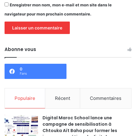
Enregistrer mon nom, mon e-mail et mon site dans le
navigateur pour mon prochain commentaire.
Abonne vous
0
Fans
Populaire
Récent
Commentaires
Digital Maroc School lance une
campagne de sensibilisation à
Chtouka Aït Baha pour former les