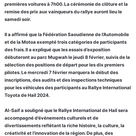
premières voitures à 7h00. La cérémonie de clôture et la
remise des prix aux vainqueurs du rallye auront lieu le
samedi soir.
Il a affirmé que la Fédération Saoudienne de l’Automobile
et de la Motoa exempté trois catégories de participants
des frais. Il a expliqué que les essais d’exposition
débuteront au parc Mugwah le jeudi 8 février, suivis de la
sélection des positions de départ pour les dix premiers
pilotes. Le mercredi 7 février marquera le début des
inscriptions, des audits et des inspections techniques
pour les véhicules des participants au Rallye International
Toyota de Hail 2024.
Al-Saif a souligné que le Rallye International de Hail sera
accompagné d’événements culturels et de
divertissements reflétant la riche histoire, la culture, la
créativité et l’innovation de la région. De plus, des