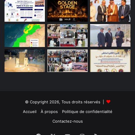
© Copyright 2026, Tous droits réservés |
Accueil
À propos
Politique de confidentialité
Contactez-nous