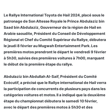
Le Rallye International Toyota de Hail 2024, placé sous le
patronage de Son Altesse Royale le Prince Abdulaziz bin
Saad bin Abdulaziz, Gouverneur de la région de Hail en
Arabie saoudite, Président du Conseil de Développement
Régional et Chef du Comité Supérieur du Rallye, débutera
le jeudi 8 février au Mugwah Entertainment Park. Les
premières motos prendront le départ le vendredi 9 février
à 5h30, suivies des premières voitures à 7h00, marquant
le début de la première étape du rallye.
Abdulaziz bin Abdullah Al-Saif, Président du Comité
Exécutif, a précisé que le Rallye international de Hail verra
la participation de concurrents de plusieurs pays dans les
catégories voitures et motos. Il a indiqué que la deuxième
étape du championnat débutera le samedi 10 février,
avec le départ des premières motos à 5h30 et des