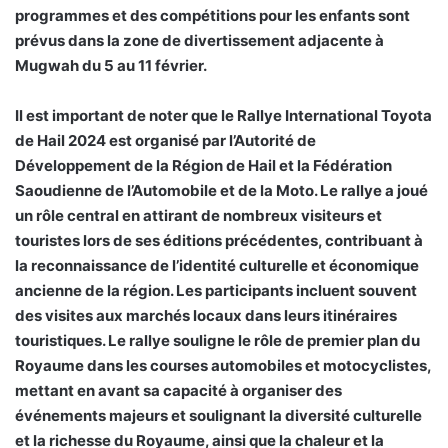
programmes et des compétitions pour les enfants sont
prévus dans la zone de divertissement adjacente à
Mugwah du 5 au 11 février.
Il est important de noter que le Rallye International Toyota
de Hail 2024 est organisé par l’Autorité de
Développement de la Région de Hail et la Fédération
Saoudienne de l’Automobile et de la Moto. Le rallye a joué
un rôle central en attirant de nombreux visiteurs et
touristes lors de ses éditions précédentes, contribuant à
la reconnaissance de l’identité culturelle et économique
ancienne de la région. Les participants incluent souvent
des visites aux marchés locaux dans leurs itinéraires
touristiques. Le rallye souligne le rôle de premier plan du
Royaume dans les courses automobiles et motocyclistes,
mettant en avant sa capacité à organiser des
événements majeurs et soulignant la diversité culturelle
et la richesse du Royaume, ainsi que la chaleur et la