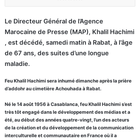
Le Directeur Général de l’Agence
Marocaine de Presse (MAP), Khalil Hachimi
, est décédé, samedi matin à Rabat, à l’âge
de 67 ans, des suites d’une longue
maladie.
Feu Khalil Hachimi sera inhumé dimanche après la prière
d’addohr au cimetière Achouhada à Rabat.
Né le 14 août 1956 à Casablanca, feu Khalil Hachimi s’est
très tôt engagé dans le développement des médias et a
été, au début des années quatre-vingt, l’un des acteurs
de la création et du développement de la communication
interculturelle et communautaire en France où il a