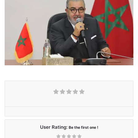
User Rating:
Be the first one !