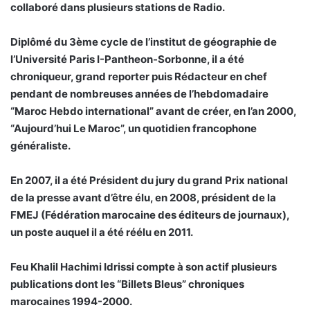
collaboré dans plusieurs stations de Radio.
Diplômé du 3ème cycle de l’institut de géographie de
l’Université Paris I-Pantheon-Sorbonne, il a été
chroniqueur, grand reporter puis Rédacteur en chef
pendant de nombreuses années de l’hebdomadaire
“Maroc Hebdo international” avant de créer, en l’an 2000,
“Aujourd’hui Le Maroc”, un quotidien francophone
généraliste.
En 2007, il a été Président du jury du grand Prix national
de la presse avant d’être élu, en 2008, président de la
FMEJ (Fédération marocaine des éditeurs de journaux),
un poste auquel il a été réélu en 2011.
Feu Khalil Hachimi Idrissi compte à son actif plusieurs
publications dont les “Billets Bleus” chroniques
marocaines 1994-2000.