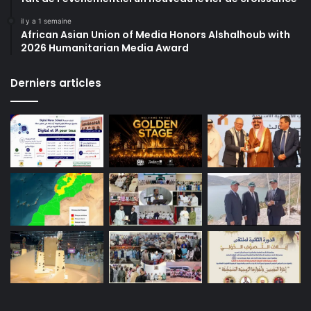
il y a 1 semaine
African Asian Union of Media Honors Alshalhoub with
2026 Humanitarian Media Award
Derniers articles