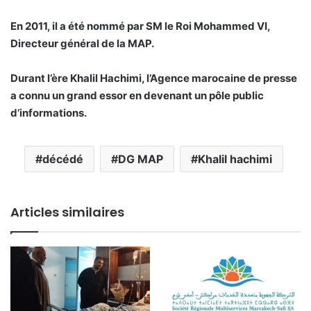
En 2011, il a été nommé par SM le Roi Mohammed VI,
Directeur général de la MAP.
Durant l’ère Khalil Hachimi, l’Agence marocaine de presse
a connu un grand essor en devenant un pôle public
d’informations.
décédé
DG MAP
Khalil hachimi
Articles similaires