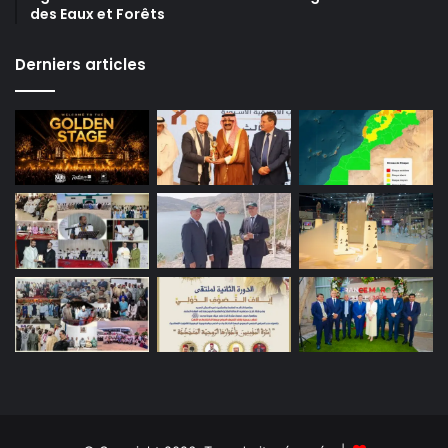
des Eaux et Forêts
Derniers articles