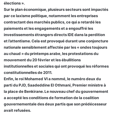
élections ».
Sur le plan économique, plusieurs secteurs sont impactés
par ce laxisme politique, notamment les entreprises
contractant des marchés publics, ce qui a retardé les
paiements et les engagements et a engouffré les
investissements étrangers directs IDE dans la perdition
et l’attentisme. Cela est provoqué durant une conjoncture
nationale sensiblement affectée par les « ondes toujours
au chaud » du printemps arabe, les protestations du
mouvement du 20 février et les ébullitions
institutionnelles et sociales qui ont provoqué les réformes
constitutionnelles de 2011.
Enfin, le roi Mohamed VI a nommé, le numéro deux du
parti du PJD, Saadeddine El Othmani, Premier ministre à
la place de Benkirane. Le nouveau chef du gouvernement
a accepté les conditions de formation de la coalition
gouvernementale des deux partis que son prédécesseur
avait refusées.