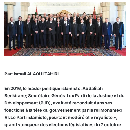
Par: Ismail ALAOUI TAHIRI
En 2016, le leader politique islamiste, Abdalilah
Benkirane; Secrétaire Général du Parti de la Justice et du
Développement (PJD), avait été reconduit dans ses
fonctions à la tête du gouvernement par le roi Mohamed
VI. Le Parti islamiste, pourtant modéré et « royaliste »,
grand vainqueur des élections législatives du 7 octobre