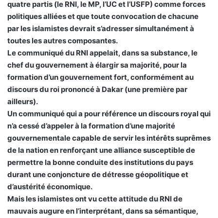
quatre partis (le RNI, le MP, l’UC et l’USFP) comme forces
politiques alliées et que toute convocation de chacune
par les islamistes devrait s’adresser simultanément à
toutes les autres composantes.
Le communiqué du RNI appelait, dans sa substance, le
chef du gouvernement à élargir sa majorité, pour la
formation d’un gouvernement fort, conformément au
discours du roi prononcé à Dakar (une première par
ailleurs).
Un communiqué qui a pour référence un discours royal qui
n’a cessé d’appeler à la formation d’une majorité
gouvernementale capable de servir les intérêts suprêmes
de la nation en renforçant une alliance susceptible de
permettre la bonne conduite des institutions du pays
durant une conjoncture de détresse géopolitique et
d’austérité économique.
Mais les islamistes ont vu cette attitude du RNI de
mauvais augure en l’interprétant, dans sa sémantique,