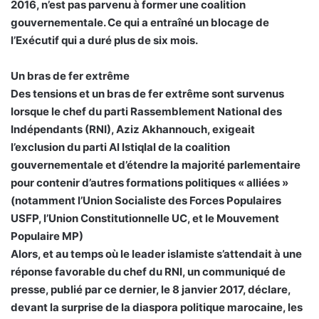
2016, n’est pas parvenu à former une coalition
gouvernementale. Ce qui a entraîné un blocage de
l’Exécutif qui a duré plus de six mois.
Un bras de fer extrême
Des tensions et un bras de fer extrême sont survenus
lorsque le chef du parti Rassemblement National des
Indépendants (RNI), Aziz Akhannouch, exigeait
l’exclusion du parti Al Istiqlal de la coalition
gouvernementale et d’étendre la majorité parlementaire
pour contenir d’autres formations politiques « alliées »
(notamment l’Union Socialiste des Forces Populaires
USFP, l’Union Constitutionnelle UC, et le Mouvement
Populaire MP)
Alors, et au temps où le leader islamiste s’attendait à une
réponse favorable du chef du RNI, un communiqué de
presse, publié par ce dernier, le 8 janvier 2017, déclare,
devant la surprise de la diaspora politique marocaine, les