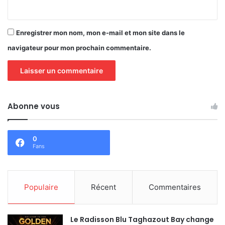
Enregistrer mon nom, mon e-mail et mon site dans le
navigateur pour mon prochain commentaire.
Abonne vous
0
Fans
Populaire
Récent
Commentaires
Le Radisson Blu Taghazout Bay change