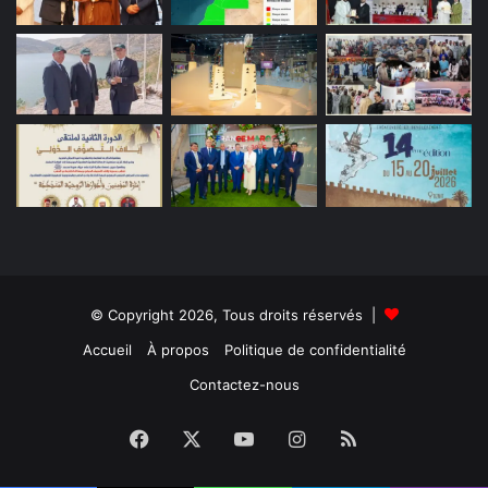
© Copyright 2026, Tous droits réservés |
Accueil
À propos
Politique de confidentialité
Contactez-nous
Facebook
X
YouTube
Instagram
RSS