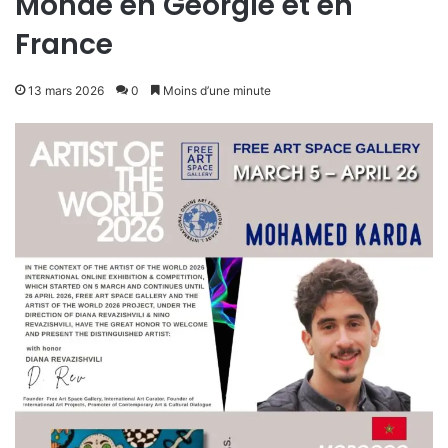
Monde en Géorgie et en
France
13 mars 2026
0
Moins d’une minute