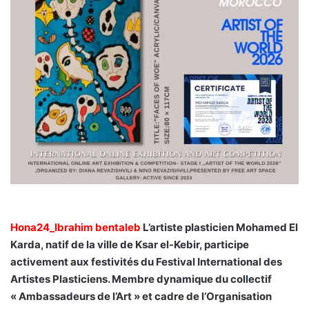
Hona24_Ibrahim bentaleb
L’artiste plasticien Mohamed El
Karda, natif de la ville de Ksar el-Kebir, participe
activement aux festivités du Festival International des
Artistes Plasticiens. Membre dynamique du collectif
« Ambassadeurs de l’Art » et cadre de l’Organisation