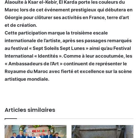
Alaouite à Ksar el-Kebir, El Karda porte les couleurs du
Maroc lors de cet événement prestigieux qui débutera en
Géorgie pour clôturer ses activités en France, terre d’art
et de création.
​Cette participation marque la troisième escale
internationale de l’artiste, après ses passages remarqués
au festival « Sept Soleils Sept Lunes » ainsi qu’au Festival
International « Identités ». Comme à leur accoutumée, les
« Ambassadeurs de l’Art » continuent de représenter le
Royaume du Maroc avec fierté et excellence sur la scène
artistique mondiale.
Articles similaires