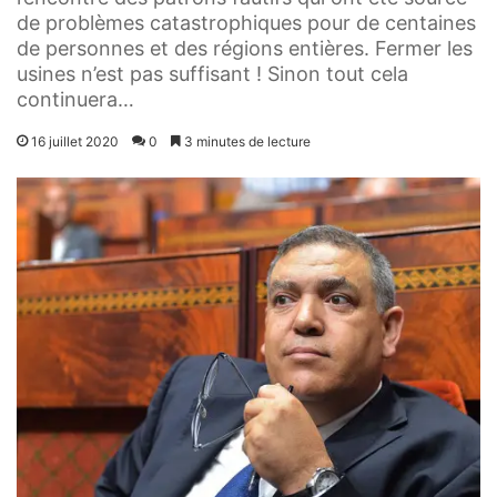
de problèmes catastrophiques pour de centaines
de personnes et des régions entières. Fermer les
usines n’est pas suffisant ! Sinon tout cela
continuera…
16 juillet 2020
0
3 minutes de lecture