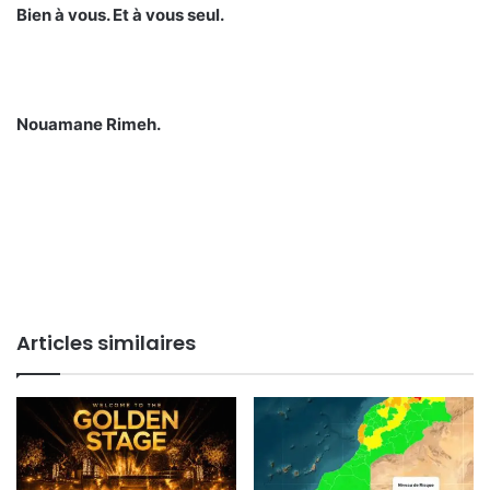
Bien à vous. Et à vous seul.
Nouamane Rimeh.
Articles similaires