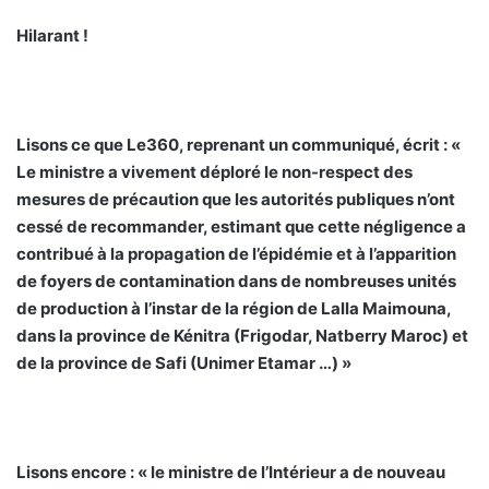
Hilarant !
Lisons ce que Le360, reprenant un communiqué, écrit : «
Le ministre a vivement déploré le non-respect des
mesures de précaution que les autorités publiques n’ont
cessé de recommander, estimant que cette négligence a
contribué à la propagation de l’épidémie et à l’apparition
de foyers de contamination dans de nombreuses unités
de production à l’instar de la région de Lalla Maimouna,
dans la province de Kénitra (Frigodar, Natberry Maroc) et
de la province de Safi (Unimer Etamar …) »
Lisons encore : « le ministre de l’Intérieur a de nouveau