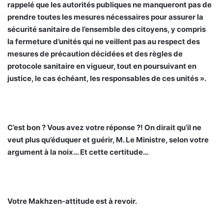
rappelé que les autorités publiques ne manqueront pas de
prendre toutes les mesures nécessaires pour assurer la
sécurité sanitaire de l’ensemble des citoyens, y compris
la fermeture d’unités qui ne veillent pas au respect des
mesures de précaution décidées et des règles de
protocole sanitaire en vigueur, tout en poursuivant en
justice, le cas échéant, les responsables de ces unités ».
C’est bon ? Vous avez votre réponse ?! On dirait qu’il ne
veut plus qu’éduquer et guérir, M. Le Ministre, selon votre
argument à la noix… Et cette certitude…
Votre Makhzen-attitude est à revoir.