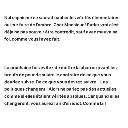
Nul sophisme ne saurait cacher les vérités élémentaires,
ou leur faire de l’ombre, Cher Monsieur ! Parler vrai c’est
déjà ne pas pouvoir être contredit, sauf avec mauvaise
foi, comme vous l’avez fait.
La prochaine fois évitez de mettre la charrue avant les
bœufs de peur de suivre le contraire de ce que vous
devriez suivre. De ce que vous devrez suivre… Les
politiques changent ! Alors ne parlez pas des actuelles
comme si elles étaient vérités absolues. Car quand elles
changeront, vous aurez l’air d’un idiot. Comme là !