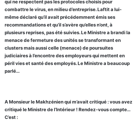
qui ne respectent pas les protocoles choisis pour
combattre le virus, en milieu d’entreprise. Laftit a lui-
même déclaré qu’il avait précédemment émis ses
recommandations et qu’il s’avère qu’elles n’ont, à
plusieurs reprises, pas été suivies. Le Ministre a brandi la
menace de fermeture des unités se transformant en
clusters mais aussi celle (menace) de poursuites
judiciaires à l’encontre des employeurs qui mettent en
péril vies et santé des employés. Le Ministre a beaucoup
parlé…
A Monsieur le Makhzénien qui m’avait critiqué : vous avez
critiqué le Ministre de l’Intérieur ! Rendez-vous compte…
C’est :