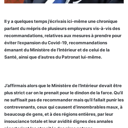
Il y a quelques temps j’écrivais ici-même une chronique
parlant du mépris de plusieurs employeurs vis-à-vis des
recommandations, relatives aux mesures à prendre pour
éviter l’expansion du Covid-19, recommandations
émanant du Ministère de l’Intérieur et de celui de la
Santé, ainsi que d’autres du Patronat lui-même.
J’affirmais alors que le Ministère de l’Intérieur devait être
plus strict car on le prenait pour le dindon de la farce. Qu’il
ne suffisait pas de recommander mais qu’il fallait punir les
contrevenants, ceux qui causent d’innombrables maux, à
beaucoup de gens, et à des régions entières, par leur
insouciance totale et leur avidité dignes des annales