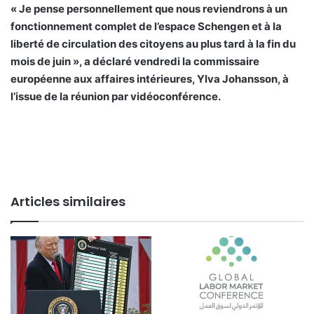
« Je pense personnellement que nous reviendrons à un
fonctionnement complet de l’espace Schengen et à la
liberté de circulation des citoyens au plus tard à la fin du
mois de juin », a déclaré vendredi la commissaire
européenne aux affaires intérieures, Ylva Johansson, à
l’issue de la réunion par vidéoconférence.
Articles similaires