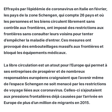
Effrayés par l’épidémie de coronavirus en Italie en février,
les pays de la zone Schengen, qui compte 26 pays et où
les personnes et les biens circulent librement sans
contrôle aux frontières, ont imposé des restrictions aux
frontières sans consulter leurs voisins pour tenter
d’empêcher la maladie d’entrer. Ces mesures ont
provoqué des embouteillages massifs aux frontières et
bloqué les équipements médicaux.
La libre circulation est un atout pour l’Europe qui permet à
ses entreprises de prospérer et de nombreux
responsables européens craignaient que l’avenir même
de l’espace Schengen ne soit menacé par les restrictions
de voyage liées aux coronavirus. Celles-ci s’ajoutaient
aux pressions frontalières déjà causées par l’arrivée en
Europe de plus d’un million de migrants en 2015.