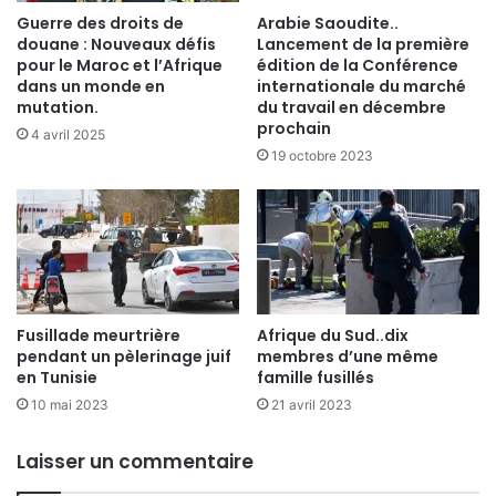
Guerre des droits de
Arabie Saoudite..
douane : Nouveaux défis
Lancement de la première
pour le Maroc et l’Afrique
édition de la Conférence
dans un monde en
internationale du marché
mutation.
du travail en décembre
prochain
4 avril 2025
19 octobre 2023
Fusillade meurtrière
Afrique du Sud..dix
pendant un pèlerinage juif
membres d’une même
en Tunisie
famille fusillés
10 mai 2023
21 avril 2023
Laisser un commentaire