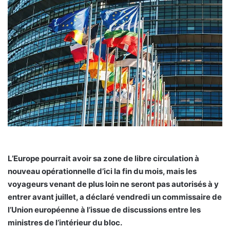
L’Europe pourrait avoir sa zone de libre circulation à
nouveau opérationnelle d’ici la fin du mois, mais les
voyageurs venant de plus loin ne seront pas autorisés à y
entrer avant juillet, a déclaré vendredi un commissaire de
l’Union européenne à l’issue de discussions entre les
ministres de l’intérieur du bloc.