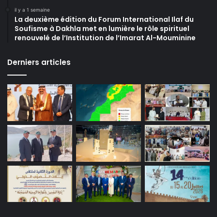
il y a 1 semaine
La deuxième édition du Forum International Ilaf du
Soufisme à Dakhla met en lumière le rôle spirituel
renouvelé de l’Institution de l’Imarat Al-Mouminine
Derniers articles