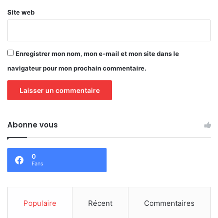
Site web
Enregistrer mon nom, mon e-mail et mon site dans le
navigateur pour mon prochain commentaire.
Abonne vous
0
Fans
Populaire
Récent
Commentaires