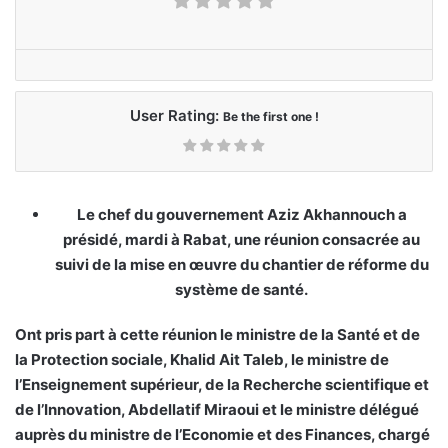
User Rating:
Be the first one !
Le chef du gouvernement Aziz Akhannouch a
présidé, mardi à Rabat, une réunion consacrée au
suivi de la mise en œuvre du chantier de réforme du
système de santé.
Ont pris part à cette réunion le ministre de la Santé et de
la Protection sociale, Khalid Ait Taleb, le ministre de
l’Enseignement supérieur, de la Recherche scientifique et
de l’Innovation, Abdellatif Miraoui et le ministre délégué
auprès du ministre de l’Economie et des Finances, chargé