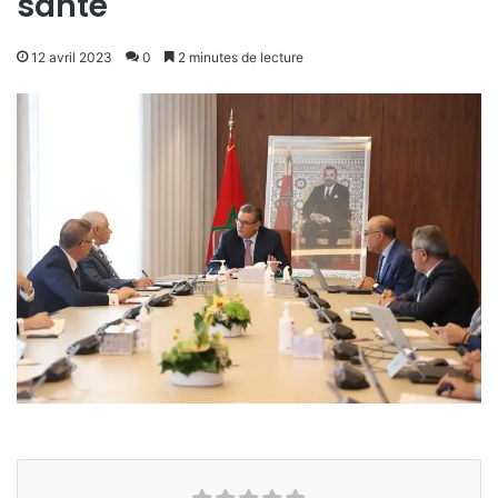
santé
12 avril 2023
0
2 minutes de lecture