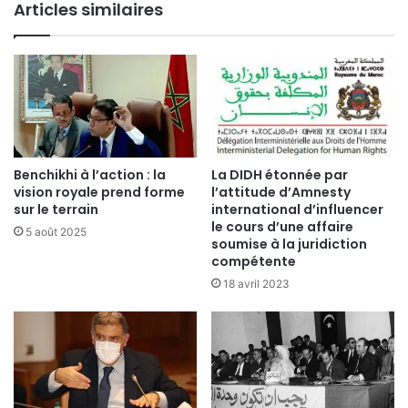
Articles similaires
Benchikhi à l’action : la
La DIDH étonnée par
vision royale prend forme
l’attitude d’Amnesty
sur le terrain
international d’influencer
le cours d’une affaire
5 août 2025
soumise à la juridiction
compétente
18 avril 2023