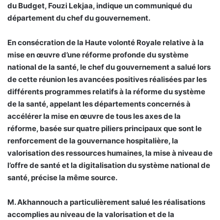
du Budget, Fouzi Lekjaa, indique un communiqué du
département du chef du gouvernement.
En consécration de la Haute volonté Royale relative à la
mise en œuvre d’une réforme profonde du système
national de la santé, le chef du gouvernement a salué lors
de cette réunion les avancées positives réalisées par les
différents programmes relatifs à la réforme du système
de la santé, appelant les départements concernés à
accélérer la mise en œuvre de tous les axes de la
réforme, basée sur quatre piliers principaux que sont le
renforcement de la gouvernance hospitalière, la
valorisation des ressources humaines, la mise à niveau de
l’offre de santé et la digitalisation du système national de
santé, précise la même source.
M. Akhannouch a particulièrement salué les réalisations
accomplies au niveau de la valorisation et de la