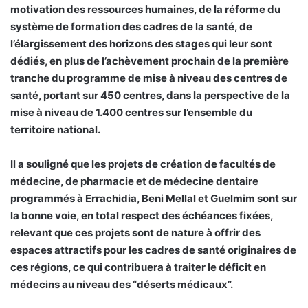
motivation des ressources humaines, de la réforme du
système de formation des cadres de la santé, de
l’élargissement des horizons des stages qui leur sont
dédiés, en plus de l’achèvement prochain de la première
tranche du programme de mise à niveau des centres de
santé, portant sur 450 centres, dans la perspective de la
mise à niveau de 1.400 centres sur l’ensemble du
territoire national.
Il a souligné que les projets de création de facultés de
médecine, de pharmacie et de médecine dentaire
programmés à Errachidia, Beni Mellal et Guelmim sont sur
la bonne voie, en total respect des échéances fixées,
relevant que ces projets sont de nature à offrir des
espaces attractifs pour les cadres de santé originaires de
ces régions, ce qui contribuera à traiter le déficit en
médecins au niveau des “déserts médicaux”.