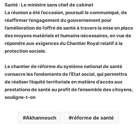
Santé : Le ministre sans chef de cabinet
La réunion a été l’occasion, poursuit le communiqué, de
réaffirmer l’engagement du gouvernement pour
l’amélioration de l’offre de santé à travers la mise en place
des moyens matériels et humains nécessaires, en vue de
répondre aux exigences du Chantier Royal relatif à la
protection sociale.
Le chantier de réforme du système national de santé
consacre les fondements de l’Etat social, qui permettra
de réaliser l’équité territoriale en matière d’accès aux
prestations de santé au profit de l’ensemble des citoyens,
souligne-t-on
Akhannouch
réforme de santé