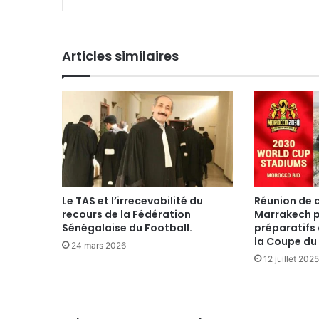
Articles similaires
Le TAS et l’irrecevabilité du
Réunion de 
recours de la Fédération
Marrakech p
Sénégalaise du Football.
préparatifs 
la Coupe d
24 mars 2026
12 juillet 2025