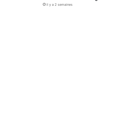
il y a 2 semaines