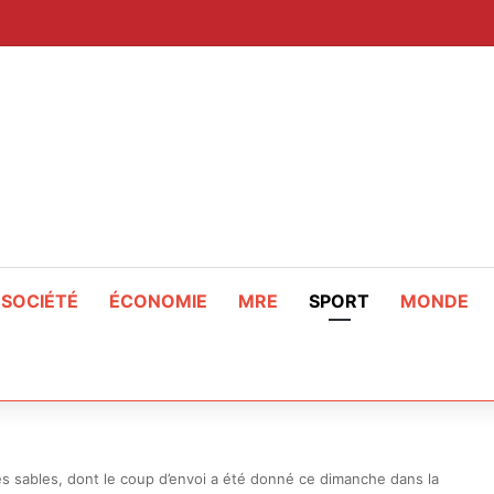
SOCIÉTÉ
ÉCONOMIE
MRE
SPORT
MONDE
 sables, dont le coup d’envoi a été donné ce dimanche dans la