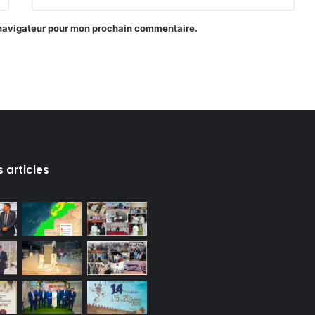
 navigateur pour mon prochain commentaire.
s articles