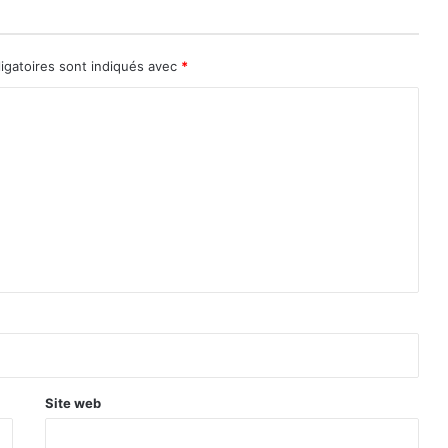
igatoires sont indiqués avec
*
Site web