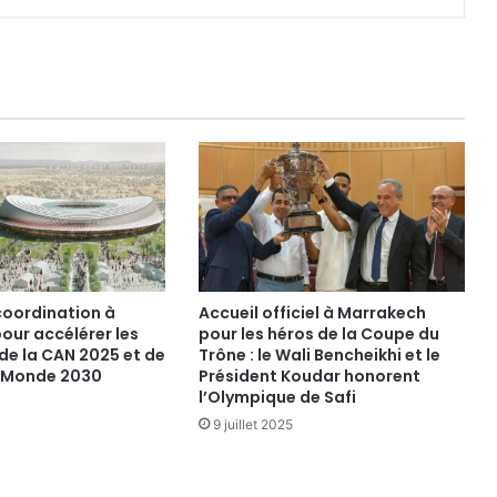
coordination à
Accueil officiel à Marrakech
our accélérer les
pour les héros de la Coupe du
de la CAN 2025 et de
Trône : le Wali Bencheikhi et le
u Monde 2030
Président Koudar honorent
l’Olympique de Safi
9 juillet 2025