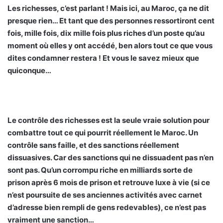
Les richesses, c’est parlant ! Mais ici, au Maroc, ça ne dit
presque rien… Et tant que des personnes ressortiront cent
fois, mille fois, dix mille fois plus riches d’un poste qu’au
moment où elles y ont accédé, ben alors tout ce que vous
dites condamner restera ! Et vous le savez mieux que
quiconque…
Le contrôle des richesses est la seule vraie solution pour
combattre tout ce qui pourrit réellement le Maroc. Un
contrôle sans faille, et des sanctions réellement
dissuasives. Car des sanctions qui ne dissuadent pas n’en
sont pas. Qu’un corrompu riche en milliards sorte de
prison après 6 mois de prison et retrouve luxe à vie (si ce
n’est poursuite de ses anciennes activités avec carnet
d’adresse bien rempli de gens redevables), ce n’est pas
vraiment une sanction…