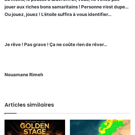
jouer aux riches bons samaritains ! Personne n’est dupe…
Ou jouez, jouez ! L’étoile suffira à vous identifier…
Je rêve ! Pas grave ! Ça ne coûte rien de rêver…
Nouamane Rimeh
Articles similaires