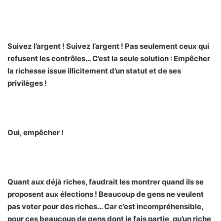
Suivez l’argent ! Suivez l’argent ! Pas seulement ceux qui
refusent les contrôles… C’est la seule solution : Empêcher
la richesse issue illicitement d’un statut et de ses
privilèges !
Oui, empêcher !
Quant aux déjà riches, faudrait les montrer quand ils se
proposent aux élections ! Beaucoup de gens ne veulent
pas voter pour des riches… Car c’est incompréhensible,
pour ces beaucoup de gens dont je fais partie, qu’un riche