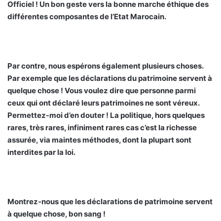
Officiel ! Un bon geste vers la bonne marche éthique des
différentes composantes de l’Etat Marocain.
Par contre, nous espérons également plusieurs choses.
Par exemple que les déclarations du patrimoine servent à
quelque chose ! Vous voulez dire que personne parmi
ceux qui ont déclaré leurs patrimoines ne sont véreux.
Permettez-moi d’en douter ! La politique, hors quelques
rares, très rares, infiniment rares cas c’est la richesse
assurée, via maintes méthodes, dont la plupart sont
interdites par la loi.
Montrez-nous que les déclarations de patrimoine servent
à quelque chose, bon sang !