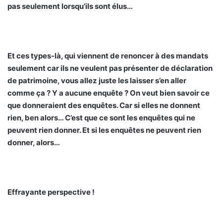
pas seulement lorsqu’ils sont élus…
Et ces types-là, qui viennent de renoncer à des mandats
seulement car ils ne veulent pas présenter de déclaration
de patrimoine, vous allez juste les laisser s’en aller
comme ça ? Y a aucune enquête ? On veut bien savoir ce
que donneraient des enquêtes. Car si elles ne donnent
rien, ben alors… C’est que ce sont les enquêtes qui ne
peuvent rien donner. Et si les enquêtes ne peuvent rien
donner, alors…
Effrayante perspective !