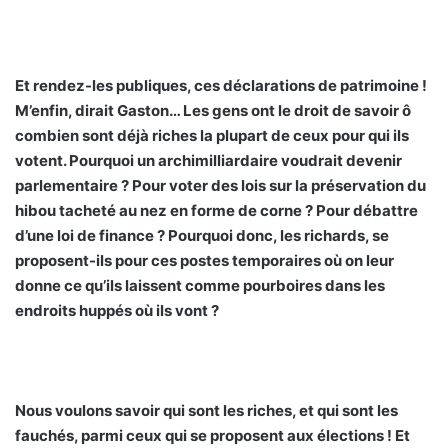
Et rendez-les publiques, ces déclarations de patrimoine !
M’enfin, dirait Gaston… Les gens ont le droit de savoir ô
combien sont déjà riches la plupart de ceux pour qui ils
votent. Pourquoi un archimilliardaire voudrait devenir
parlementaire ? Pour voter des lois sur la préservation du
hibou tacheté au nez en forme de corne ? Pour débattre
d’une loi de finance ? Pourquoi donc, les richards, se
proposent-ils pour ces postes temporaires où on leur
donne ce qu’ils laissent comme pourboires dans les
endroits huppés où ils vont ?
Nous voulons savoir qui sont les riches, et qui sont les
fauchés, parmi ceux qui se proposent aux élections ! Et