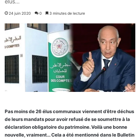
élus…
24 juin 2020
0
3 minutes de lecture
Pas moins de 26 élus communaux viennent d’être déchus
de leurs mandats pour avoir refusé de se soumettre à la
déclaration obligatoire du patrimoine. Voilà une bonne
nouvelle, vraiment… Cela a été mentionné dans le Bulletin