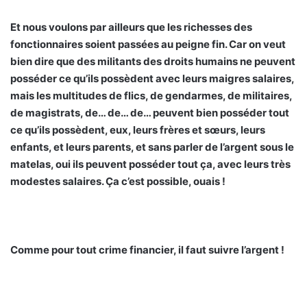
Et nous voulons par ailleurs que les richesses des
fonctionnaires soient passées au peigne fin. Car on veut
bien dire que des militants des droits humains ne peuvent
posséder ce qu’ils possèdent avec leurs maigres salaires,
mais les multitudes de flics, de gendarmes, de militaires,
de magistrats, de… de… de… peuvent bien posséder tout
ce qu’ils possèdent, eux, leurs frères et sœurs, leurs
enfants, et leurs parents, et sans parler de l’argent sous le
matelas, oui ils peuvent posséder tout ça, avec leurs très
modestes salaires. Ça c’est possible, ouais !
Comme pour tout crime financier, il faut suivre l’argent !