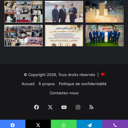
© Copyright 2026, Tous droits réservés |
Accueil
À propos
Politique de confidentialité
Contactez-nous
Facebook
X
YouTube
Instagram
RSS