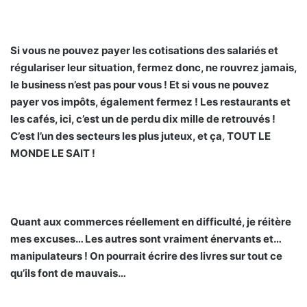
Si vous ne pouvez payer les cotisations des salariés et
régulariser leur situation, fermez donc, ne rouvrez jamais,
le business n’est pas pour vous ! Et si vous ne pouvez
payer vos impôts, également fermez ! Les restaurants et
les cafés, ici, c’est un de perdu dix mille de retrouvés !
C’est l’un des secteurs les plus juteux, et ça, TOUT LE
MONDE LE SAIT !
Quant aux commerces réellement en difficulté, je réitère
mes excuses… Les autres sont vraiment énervants et…
manipulateurs ! On pourrait écrire des livres sur tout ce
qu’ils font de mauvais…