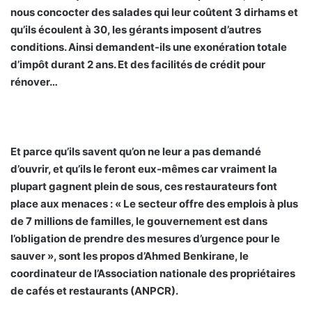
nous concocter des salades qui leur coûtent 3 dirhams et
qu’ils écoulent à 30, les gérants imposent d’autres
conditions. Ainsi demandent-ils une exonération totale
d’impôt durant 2 ans. Et des facilités de crédit pour
rénover…
Et parce qu’ils savent qu’on ne leur a pas demandé
d’ouvrir, et qu’ils le feront eux-mêmes car vraiment la
plupart gagnent plein de sous, ces restaurateurs font
place aux menaces : « Le secteur offre des emplois à plus
de 7 millions de familles, le gouvernement est dans
l’obligation de prendre des mesures d’urgence pour le
sauver », sont les propos d’Ahmed Benkirane, le
coordinateur de l’Association nationale des propriétaires
de cafés et restaurants (ANPCR).