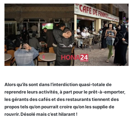
Alors qu’ils sont dans l’interdiction quasi-totale de
reprendre leurs activités, à part pour le prêt-à-emporter,
les gérants des cafés et des restaurants tiennent des
propos tels qu’on pourrait croire qu’on les supplie de
rouvrir. Désolé mais c’est hilarant !