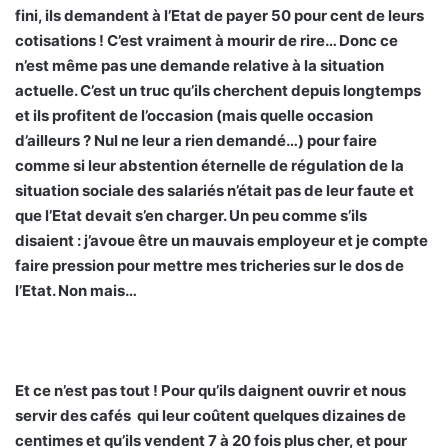
fini, ils demandent à l’Etat de payer 50 pour cent de leurs
cotisations ! C’est vraiment à mourir de rire… Donc ce
n’est même pas une demande relative à la situation
actuelle. C’est un truc qu’ils cherchent depuis longtemps
et ils profitent de l’occasion (mais quelle occasion
d’ailleurs ? Nul ne leur a rien demandé…) pour faire
comme si leur abstention éternelle de régulation de la
situation sociale des salariés n’était pas de leur faute et
que l’Etat devait s’en charger. Un peu comme s’ils
disaient : j’avoue être un mauvais employeur et je compte
faire pression pour mettre mes tricheries sur le dos de
l’Etat. Non mais…
Et ce n’est pas tout ! Pour qu’ils daignent ouvrir et nous
servir des cafés qui leur coûtent quelques dizaines de
centimes et qu’ils vendent 7 à 20 fois plus cher, et pour