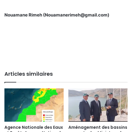
Nouamane Rimeh (Nouamanerimeh@gmail.com)
Articles similaires
Agence Nationale des Eaux
Aménagement des bassins