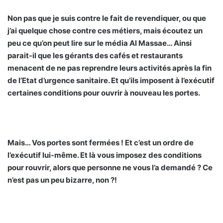
Non pas que je suis contre le fait de revendiquer, ou que
j’ai quelque chose contre ces métiers, mais écoutez un
peu ce qu’on peut lire sur le média Al Massae… Ainsi
parait-il que les gérants des cafés et restaurants
menacent de ne pas reprendre leurs activités après la fin
de l’Etat d’urgence sanitaire. Et qu’ils imposent à l’exécutif
certaines conditions pour ouvrir à nouveau les portes.
Mais… Vos portes sont fermées ! Et c’est un ordre de
l’exécutif lui-même. Et là vous imposez des conditions
pour rouvrir, alors que personne ne vous l’a demandé ? Ce
n’est pas un peu bizarre, non ?!