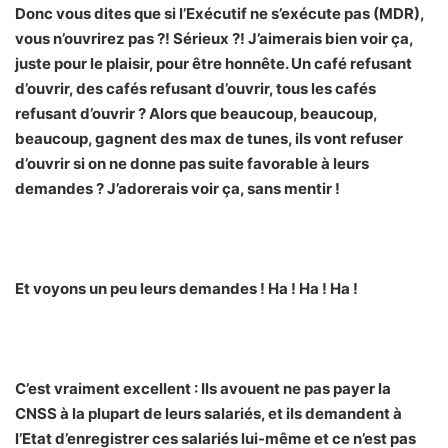
Donc vous dites que si l’Exécutif ne s’exécute pas (MDR),
vous n’ouvrirez pas ?! Sérieux ?! J’aimerais bien voir ça,
juste pour le plaisir, pour être honnête. Un café refusant
d’ouvrir, des cafés refusant d’ouvrir, tous les cafés
refusant d’ouvrir ? Alors que beaucoup, beaucoup,
beaucoup, gagnent des max de tunes, ils vont refuser
d’ouvrir si on ne donne pas suite favorable à leurs
demandes ? J’adorerais voir ça, sans mentir !
Et voyons un peu leurs demandes ! Ha ! Ha ! Ha !
C’est vraiment excellent : Ils avouent ne pas payer la
CNSS à la plupart de leurs salariés, et ils demandent à
l’Etat d’enregistrer ces salariés lui-même et ce n’est pas