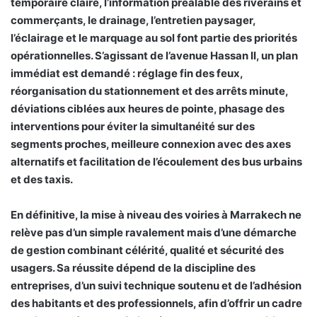
temporaire claire, l’information préalable des riverains et
commerçants, le drainage, l’entretien paysager,
l’éclairage et le marquage au sol font partie des priorités
opérationnelles. S’agissant de l’avenue Hassan II, un plan
immédiat est demandé : réglage fin des feux,
réorganisation du stationnement et des arrêts minute,
déviations ciblées aux heures de pointe, phasage des
interventions pour éviter la simultanéité sur des
segments proches, meilleure connexion avec des axes
alternatifs et facilitation de l’écoulement des bus urbains
et des taxis.
En définitive, la mise à niveau des voiries à Marrakech ne
relève pas d’un simple ravalement mais d’une démarche
de gestion combinant célérité, qualité et sécurité des
usagers. Sa réussite dépend de la discipline des
entreprises, d’un suivi technique soutenu et de l’adhésion
des habitants et des professionnels, afin d’offrir un cadre