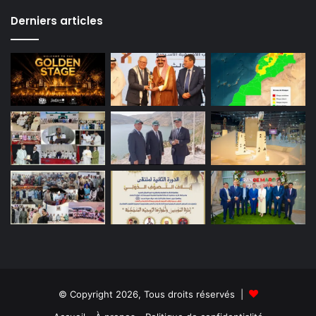
Derniers articles
© Copyright 2026, Tous droits réservés |