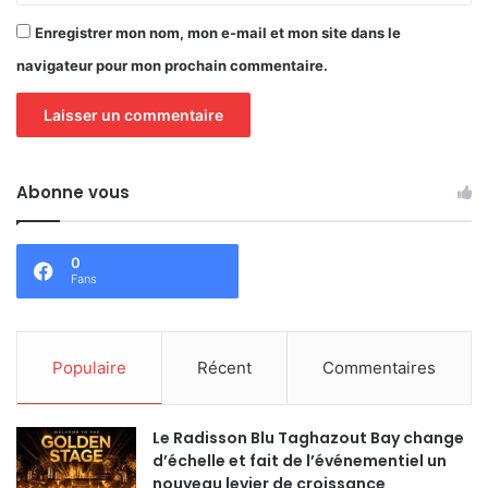
Enregistrer mon nom, mon e-mail et mon site dans le
navigateur pour mon prochain commentaire.
Abonne vous
0
Fans
Populaire
Récent
Commentaires
Le Radisson Blu Taghazout Bay change
d’échelle et fait de l’événementiel un
nouveau levier de croissance