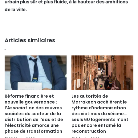
urbain plus sûr et plus fluide, à la hauteur des ambitions
de la ville.
Articles similaires
Réforme financière et
Les autorités de
nouvelle gouvernance :
Marrakech accélèrent le
l’Association des œuvres
rythme d’indemnisation
sociales du secteur de la
des victimes du séisme…
distribution de l’eau et de
seuls 60 logements n’ont
l’électricité amorce une
pas encore entamé la
phase de transformation
reconstruction