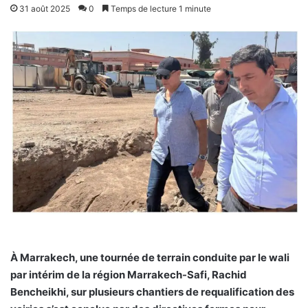
31 août 2025
0
Temps de lecture 1 minute
À Marrakech, une tournée de terrain conduite par le wali
par intérim de la région Marrakech-Safi, Rachid
Bencheikhi, sur plusieurs chantiers de requalification des