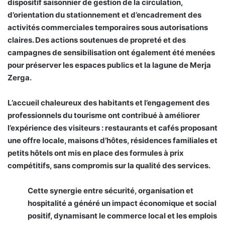
dispositif saisonnier de gestion de la circulation,
d’orientation du stationnement et d’encadrement des
activités commerciales temporaires sous autorisations
claires. Des actions soutenues de propreté et des
campagnes de sensibilisation ont également été menées
pour préserver les espaces publics et la lagune de Merja
Zerga.
L’accueil chaleureux des habitants et l’engagement des
professionnels du tourisme ont contribué à améliorer
l’expérience des visiteurs : restaurants et cafés proposant
une offre locale, maisons d’hôtes, résidences familiales et
petits hôtels ont mis en place des formules à prix
compétitifs, sans compromis sur la qualité des services.
Cette synergie entre sécurité, organisation et
hospitalité a généré un impact économique et social
positif, dynamisant le commerce local et les emplois