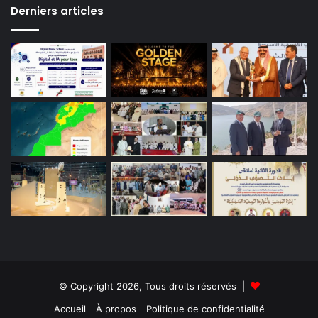
Derniers articles
© Copyright 2026, Tous droits réservés |
Accueil
À propos
Politique de confidentialité