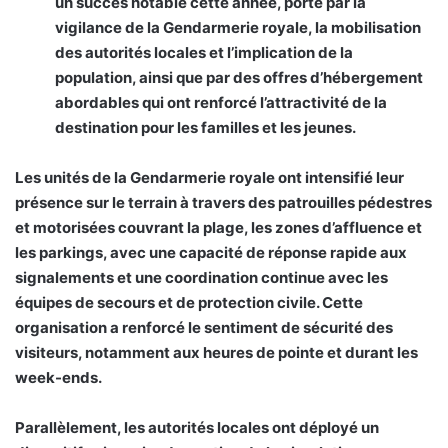
un succès notable cette année, porté par la
vigilance de la Gendarmerie royale, la mobilisation
des autorités locales et l’implication de la
population, ainsi que par des offres d’hébergement
abordables qui ont renforcé l’attractivité de la
destination pour les familles et les jeunes.
Les unités de la Gendarmerie royale ont intensifié leur
présence sur le terrain à travers des patrouilles pédestres
et motorisées couvrant la plage, les zones d’affluence et
les parkings, avec une capacité de réponse rapide aux
signalements et une coordination continue avec les
équipes de secours et de protection civile. Cette
organisation a renforcé le sentiment de sécurité des
visiteurs, notamment aux heures de pointe et durant les
week-ends.
Parallèlement, les autorités locales ont déployé un