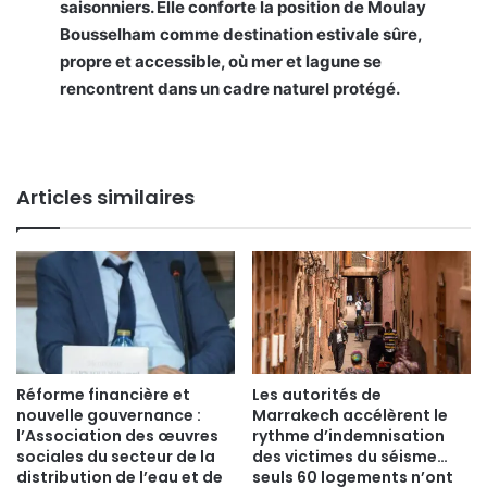
saisonniers. Elle conforte la position de Moulay
Bousselham comme destination estivale sûre,
propre et accessible, où mer et lagune se
rencontrent dans un cadre naturel protégé.
Articles similaires
Réforme financière et
Les autorités de
nouvelle gouvernance :
Marrakech accélèrent le
l’Association des œuvres
rythme d’indemnisation
sociales du secteur de la
des victimes du séisme…
distribution de l’eau et de
seuls 60 logements n’ont