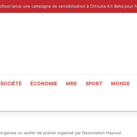
SOCIÉTÉ
ÉCONOMIE
MRE
SPORT
MONDE
rganise un atelier de poésie organisé par l’association Hayoud.