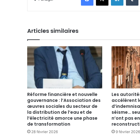
Articles similaires
Réforme financière et nouvelle
Les autorit
gouvernance : l’Association des
accélèrent 
œuvres sociales du secteur de
d’indemnisa
la distribution de l’eau et de
séisme… seu
l’électricité amorce une phase
n’ont pas e
de transformation
reconstruct
28 février 2026
9 février 2026