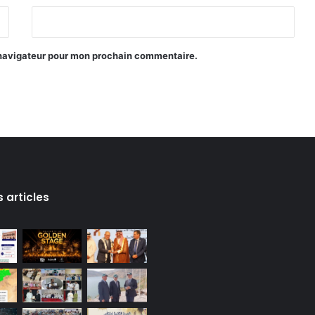
 navigateur pour mon prochain commentaire.
s articles