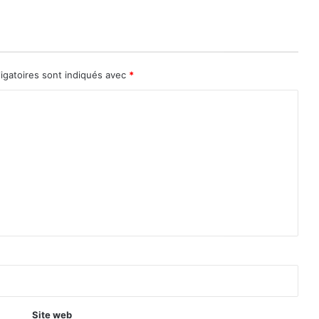
igatoires sont indiqués avec
*
Site web