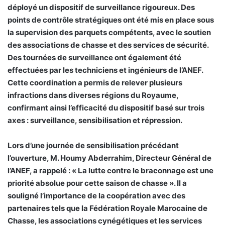
déployé un dispositif de surveillance rigoureux. Des
points de contrôle stratégiques ont été mis en place sous
la supervision des parquets compétents, avec le soutien
des associations de chasse et des services de sécurité.
Des tournées de surveillance ont également été
effectuées par les techniciens et ingénieurs de l’ANEF.
Cette coordination a permis de relever plusieurs
infractions dans diverses régions du Royaume,
confirmant ainsi l’efficacité du dispositif basé sur trois
axes : surveillance, sensibilisation et répression.
Lors d’une journée de sensibilisation précédant
l’ouverture, M. Houmy Abderrahim, Directeur Général de
l’ANEF, a rappelé : « La lutte contre le braconnage est une
priorité absolue pour cette saison de chasse ». Il a
souligné l’importance de la coopération avec des
partenaires tels que la Fédération Royale Marocaine de
Chasse, les associations cynégétiques et les services