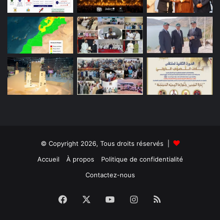
© Copyright 2026, Tous droits réservés |
Accueil
À propos
Politique de confidentialité
Contactez-nous
Facebook
X
YouTube
Instagram
RSS