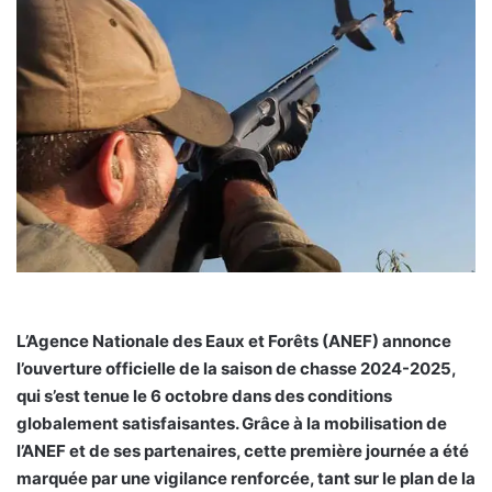
L’Agence Nationale des Eaux et Forêts (ANEF) annonce
l’ouverture officielle de la saison de chasse 2024-2025,
qui s’est tenue le 6 octobre dans des conditions
globalement satisfaisantes. Grâce à la mobilisation de
l’ANEF et de ses partenaires, cette première journée a été
marquée par une vigilance renforcée, tant sur le plan de la