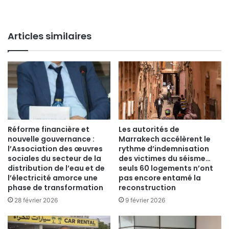
Articles similaires
Réforme financière et
Les autorités de
nouvelle gouvernance :
Marrakech accélèrent le
l’Association des œuvres
rythme d’indemnisation
sociales du secteur de la
des victimes du séisme…
distribution de l’eau et de
seuls 60 logements n’ont
l’électricité amorce une
pas encore entamé la
phase de transformation
reconstruction
28 février 2026
9 février 2026