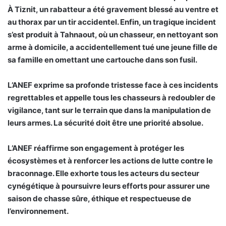
À Tiznit, un rabatteur a été gravement blessé au ventre et
au thorax par un tir accidentel. Enfin, un tragique incident
s’est produit à Tahnaout, où un chasseur, en nettoyant son
arme à domicile, a accidentellement tué une jeune fille de
sa famille en omettant une cartouche dans son fusil.
L’ANEF exprime sa profonde tristesse face à ces incidents
regrettables et appelle tous les chasseurs à redoubler de
vigilance, tant sur le terrain que dans la manipulation de
leurs armes. La sécurité doit être une priorité absolue.
L’ANEF réaffirme son engagement à protéger les
écosystèmes et à renforcer les actions de lutte contre le
braconnage. Elle exhorte tous les acteurs du secteur
cynégétique à poursuivre leurs efforts pour assurer une
saison de chasse sûre, éthique et respectueuse de
l’environnement.