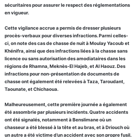
sécuritaires pour assurer le respect des réglementations
en vigueur.
Cette vigilance accrue a permis de dresser plusieurs
procès-verbaux pour diverses infractions. Parmi celles-
ci, on note des cas de chasse de nuit à Moulay Yacoub et
Khénifra, ainsi que des infractions liées à la chasse sans
licence ou sans autorisation des amodiataires dans les
régions de Rhamna, Meknès-El Hajeb, et Al Haouz. Des
infractions pour non-présentation de documents de
chasse ont également été relevées à Taza, Taroudant,
Taounate, et Chichaoua.
Malheureusement, cette première journée a également
été assombrie par plusieurs incidents. Quatre accidents
ont été signalés, notamment à Benslimane où un
chasseur a été blessé à la tête et au bras, et à Driouch où
un autre a été victime d’un accident avec son propre fusil.