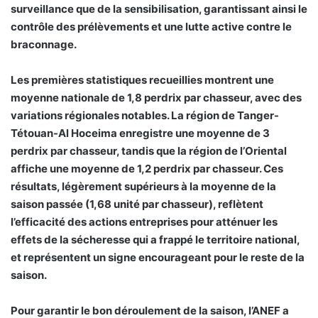
surveillance que de la sensibilisation, garantissant ainsi le
contrôle des prélèvements et une lutte active contre le
braconnage.
Les premières statistiques recueillies montrent une
moyenne nationale de 1,8 perdrix par chasseur, avec des
variations régionales notables. La région de Tanger-
Tétouan-Al Hoceima enregistre une moyenne de 3
perdrix par chasseur, tandis que la région de l’Oriental
affiche une moyenne de 1,2 perdrix par chasseur. Ces
résultats, légèrement supérieurs à la moyenne de la
saison passée (1,68 unité par chasseur), reflètent
l’efficacité des actions entreprises pour atténuer les
effets de la sécheresse qui a frappé le territoire national,
et représentent un signe encourageant pour le reste de la
saison.
Pour garantir le bon déroulement de la saison, l’ANEF a