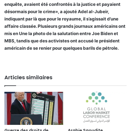
enquête, avaient été confrontés à la justice et payaient
désormais pour le crime», a ajouté Adel al-Jubeir,
indiquant par là que pour le royaume, il s’agissait d’une
affaire classée. Plusieurs grands journaux américains ont
mis en Une la photo de la salutation entre Joe Biden et
MBS, tandis que des activistes ont accusé le président
américain de se renier pour quelques barils de pétrole.
Articles similaires
Guerre des droits de
Arabie Saoudite..