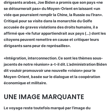
dirigeants arabes, Joe Biden a promis que son pays «ne
se détournerait pas» du Moyen-Orient en laissant «un
vide que pourraient remplir la Chine, la Russie ou l’Iran».
Critiqué pour sa visite dans la monarchie du Golfe
accusée de graves violations des droits humains, il a
affirmé que «le futur appartiendrait aux pays (…) dont les
citoyens peuvent remettre en cause et critiquer leurs
dirigeants sans peur de représailles».
«Intégration, interconnection. Ce sont les thèmes sous-
jacents de notre réunion» a-t-il dit. L’administration Biden
dit vouloir promouvoir une nouvelle «vision» pour le
Moyen-Orient, basée sur le dialogue et la coopération
économique et militaire.
UNE IMAGE MARQUANTE
Le voyage reste toutefois marqué par l’image du