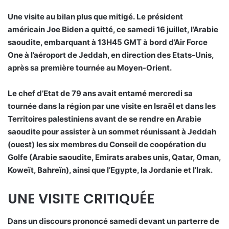
Une visite au bilan plus que mitigé. Le président
américain Joe Biden a quitté, ce samedi 16 juillet, l’Arabie
saoudite, embarquant à 13H45 GMT à bord d’Air Force
One à l’aéroport de Jeddah, en direction des Etats-Unis,
après sa première tournée au Moyen-Orient.
Le chef d’Etat de 79 ans avait entamé mercredi sa
tournée dans la région par une visite en Israël et dans les
Territoires palestiniens avant de se rendre en Arabie
saoudite pour assister à un sommet réunissant à Jeddah
(ouest) les six membres du Conseil de coopération du
Golfe (Arabie saoudite, Emirats arabes unis, Qatar, Oman,
Koweït, Bahreïn), ainsi que l’Egypte, la Jordanie et l’Irak.
UNE VISITE CRITIQUÉE
Dans un discours prononcé samedi devant un parterre de