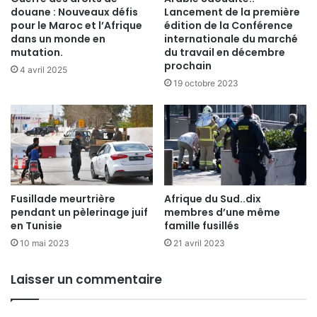
douane : Nouveaux défis
Lancement de la première
pour le Maroc et l’Afrique
édition de la Conférence
dans un monde en
internationale du marché
mutation.
du travail en décembre
prochain
4 avril 2025
19 octobre 2023
Fusillade meurtrière
Afrique du Sud..dix
pendant un pèlerinage juif
membres d’une même
en Tunisie
famille fusillés
10 mai 2023
21 avril 2023
Laisser un commentaire