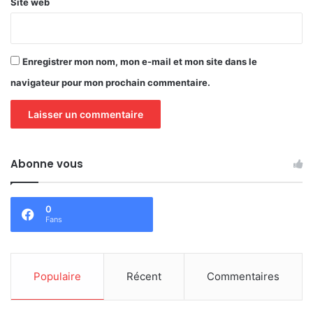
Site web
Enregistrer mon nom, mon e-mail et mon site dans le
navigateur pour mon prochain commentaire.
Abonne vous
0
Fans
Populaire
Récent
Commentaires