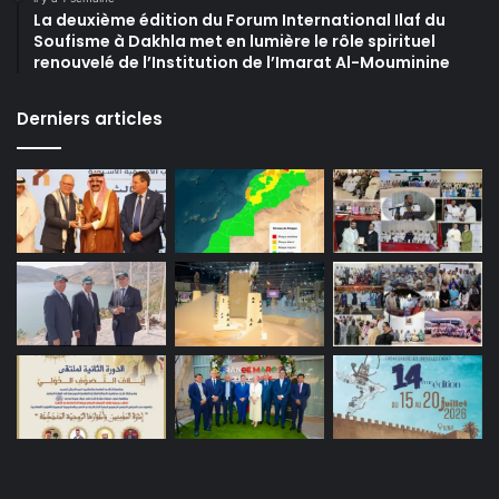
La deuxième édition du Forum International Ilaf du
Soufisme à Dakhla met en lumière le rôle spirituel
renouvelé de l’Institution de l’Imarat Al-Mouminine
Derniers articles