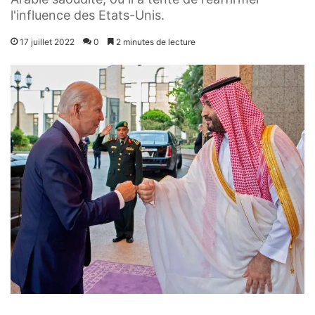
l'influence des Etats-Unis.
17 juillet 2022
0
2 minutes de lecture