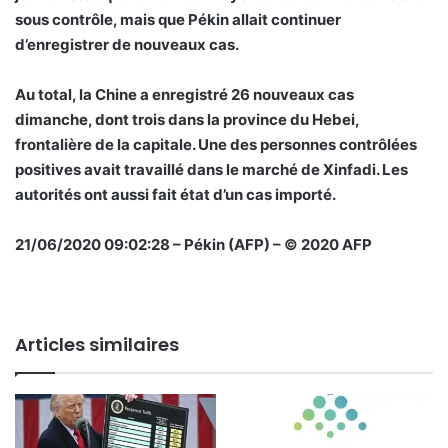
sous contrôle, mais que Pékin allait continuer
d’enregistrer de nouveaux cas.
Au total, la Chine a enregistré 26 nouveaux cas
dimanche, dont trois dans la province du Hebei,
frontalière de la capitale. Une des personnes contrôlées
positives avait travaillé dans le marché de Xinfadi. Les
autorités ont aussi fait état d’un cas importé.
21/06/2020 09:02:28 – Pékin (AFP) – © 2020 AFP
Articles similaires