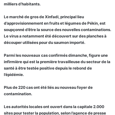
milliers d’habitants.
Le marché de gros de Xinfadi, principal lieu
d’approvisionnement en fruits et légumes de Pékin, est
soupçonné d’être la source des nouvelles contaminations.
Le virus a notamment été découvert sur des planches à
découper utilisées pour du saumon importé.
Parmi les nouveaux cas confirmés dimanche, figure une
infirmière qui est la première travailleuse du secteur de la
santé à être testée positive depuis le rebond de
l’épidémie.
Plus de 220 cas ont été liés au nouveau foyer de
contamination.
Les autorités locales ont ouvert dans la capitale 2.000
sites pour tester la population, selon l’agence de presse