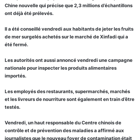
Chine nouvelle qui précise que 2,3 millions d’échantillons
ont déjà été prélevés.
Il a été conseillé vendredi aux habitants de jeter les fruits
de mer surgelés achetés sur le marché de Xinfadi qui a
été fermé.
Les autorités ont aussi annoncé vendredi une campagne
nationale pour inspecter les produits alimentaires
importés.
Les employés des restaurants, supermarchés, marchés
et les livreurs de nourriture sont également en train d’être
testés.
Vendredi, un haut responsable du Centre chinois de
contrôle et de prévention des maladies a affirmé aux
journalistes que le nouveau foyer de contamination était