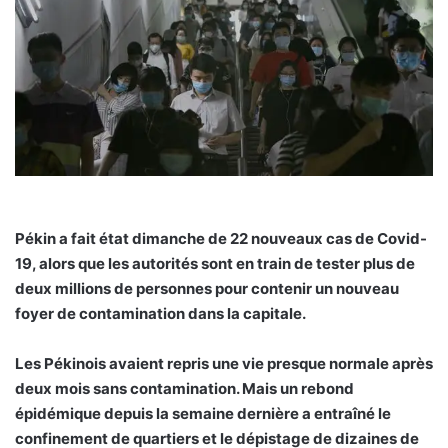
Pékin a fait état dimanche de 22 nouveaux cas de Covid-
19, alors que les autorités sont en train de tester plus de
deux millions de personnes pour contenir un nouveau
foyer de contamination dans la capitale.
Les Pékinois avaient repris une vie presque normale après
deux mois sans contamination. Mais un rebond
épidémique depuis la semaine dernière a entraîné le
confinement de quartiers et le dépistage de dizaines de