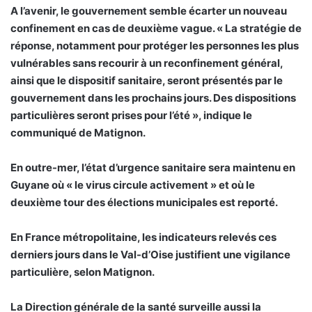
A l’avenir, le gouvernement semble écarter un nouveau
confinement en cas de deuxième vague. « La stratégie de
réponse, notamment pour protéger les personnes les plus
vulnérables sans recourir à un reconfinement général,
ainsi que le dispositif sanitaire, seront présentés par le
gouvernement dans les prochains jours. Des dispositions
particulières seront prises pour l’été », indique le
communiqué de Matignon.
En outre-mer, l’état d’urgence sanitaire sera maintenu en
Guyane où « le virus circule activement » et où le
deuxième tour des élections municipales est reporté.
En France métropolitaine, les indicateurs relevés ces
derniers jours dans le Val-d’Oise justifient une vigilance
particulière, selon Matignon.
La Direction générale de la santé surveille aussi la