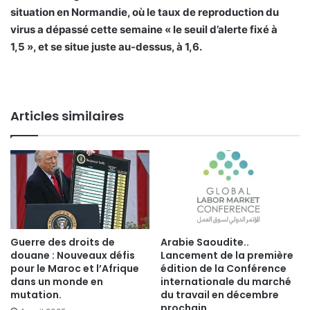
situation en Normandie, où le taux de reproduction du
virus a dépassé cette semaine « le seuil d’alerte fixé à
1,5 », et se situe juste au-dessus, à 1,6.
Articles similaires
Guerre des droits de
Arabie Saoudite..
douane : Nouveaux défis
Lancement de la première
pour le Maroc et l’Afrique
édition de la Conférence
dans un monde en
internationale du marché
mutation.
du travail en décembre
prochain