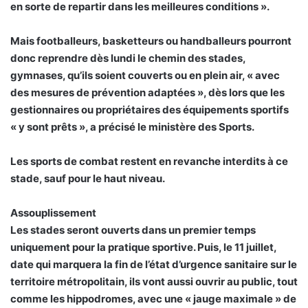
en sorte de repartir dans les meilleures conditions ».
Mais footballeurs, basketteurs ou handballeurs pourront
donc reprendre dès lundi le chemin des stades,
gymnases, qu’ils soient couverts ou en plein air, « avec
des mesures de prévention adaptées », dès lors que les
gestionnaires ou propriétaires des équipements sportifs
« y sont prêts », a précisé le ministère des Sports.
Les sports de combat restent en revanche interdits à ce
stade, sauf pour le haut niveau.
Assouplissement
Les stades seront ouverts dans un premier temps
uniquement pour la pratique sportive. Puis, le 11 juillet,
date qui marquera la fin de l’état d’urgence sanitaire sur le
territoire métropolitain, ils vont aussi ouvrir au public, tout
comme les hippodromes, avec une « jauge maximale » de