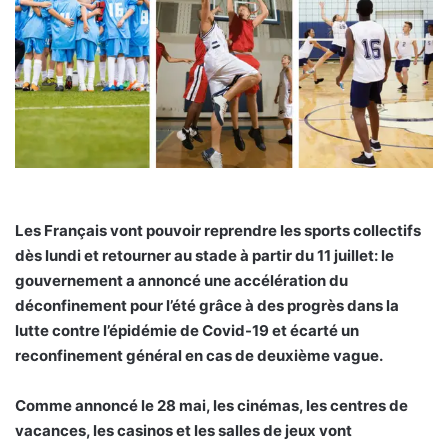
Les Français vont pouvoir reprendre les sports collectifs
dès lundi et retourner au stade à partir du 11 juillet: le
gouvernement a annoncé une accélération du
déconfinement pour l’été grâce à des progrès dans la
lutte contre l’épidémie de Covid-19 et écarté un
reconfinement général en cas de deuxième vague.
Comme annoncé le 28 mai, les cinémas, les centres de
vacances, les casinos et les salles de jeux vont