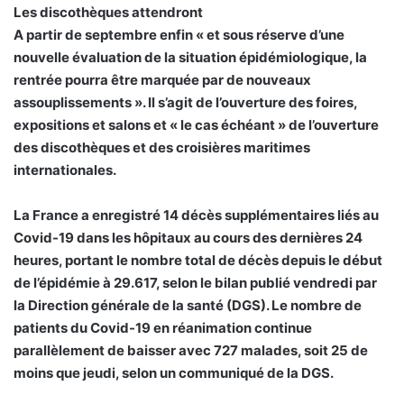
Les discothèques attendront
A partir de septembre enfin « et sous réserve d’une
nouvelle évaluation de la situation épidémiologique, la
rentrée pourra être marquée par de nouveaux
assouplissements ». Il s’agit de l’ouverture des foires,
expositions et salons et « le cas échéant » de l’ouverture
des discothèques et des croisières maritimes
internationales.
La France a enregistré 14 décès supplémentaires liés au
Covid-19 dans les hôpitaux au cours des dernières 24
heures, portant le nombre total de décès depuis le début
de l’épidémie à 29.617, selon le bilan publié vendredi par
la Direction générale de la santé (DGS). Le nombre de
patients du Covid-19 en réanimation continue
parallèlement de baisser avec 727 malades, soit 25 de
moins que jeudi, selon un communiqué de la DGS.