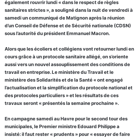
également rouvrir lundi « dans le respect de règles
sanitaires strictes », a souligné dans la nuit de vendredi à
samedi un communiqué de Matignon après la réunion
d’un Conseil de Défense et de Sécurité nationale (CDSN)
sous l’autorité du président Emmanuel Macron.
Alors que les écoliers et collégiens vont retourner lundi en
cours grâce à un protocole sanitaire allégé, on s’oriente
aussi vers un nouvel assouplissement des conditions de
travail en entreprise. Le ministère du Travail et le
ministère des Solidarités et de la Santé « ont engagé
l’actualisation et la simplification du protocole national et
des protocoles particuliers » et les résultats de ces
travaux seront « présentés la semaine prochaine ».
En campagne samedi au Havre pour le second tour des
municipales, le Premier ministre Edouard Philippe a
insisté: il faut rester « prudents » pour « essayer de faire