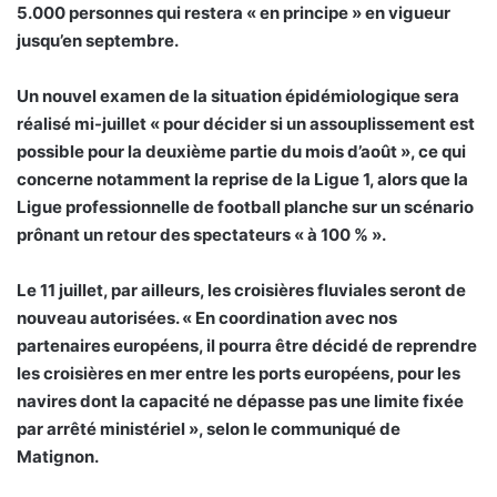
5.000 personnes qui restera « en principe » en vigueur
jusqu’en septembre.
Un nouvel examen de la situation épidémiologique sera
réalisé mi-juillet « pour décider si un assouplissement est
possible pour la deuxième partie du mois d’août », ce qui
concerne notamment la reprise de la Ligue 1, alors que la
Ligue professionnelle de football planche sur un scénario
prônant un retour des spectateurs « à 100 % ».
Le 11 juillet, par ailleurs, les croisières fluviales seront de
nouveau autorisées. « En coordination avec nos
partenaires européens, il pourra être décidé de reprendre
les croisières en mer entre les ports européens, pour les
navires dont la capacité ne dépasse pas une limite fixée
par arrêté ministériel », selon le communiqué de
Matignon.