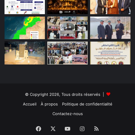
© Copyright 2026, Tous droits réservés |
Accueil
À propos
Politique de confidentialité
Contactez-nous
Facebook
X
YouTube
Instagram
RSS