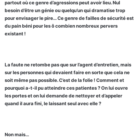
partout où ce genre d’agressions peut avoir lieu. Nul
besoin d’être un génie ou quelqu’un qui dramatise trop
pour envisager le pire… Ce genre de failles de sécurité est
du pain béni pour les ô combien nombreux pervers
existant !
La faute ne retombe pas que sur l’agent d’entretien, mais
sur les personnes qui devaient faire en sorte que cela ne
soit même pas possible. C’est de la folie ! Comment et
pourquoi a-t-il pu atteindre ces patientes ? On lui ouvre
les portes et on lui demande de nettoyer et d’appeler
quand il aura fini, le laissant seul avec elle ?
Non mais…