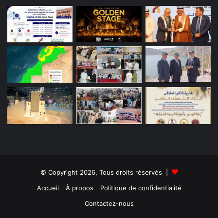
© Copyright 2026, Tous droits réservés |
Accueil
À propos
Politique de confidentialité
Contactez-nous