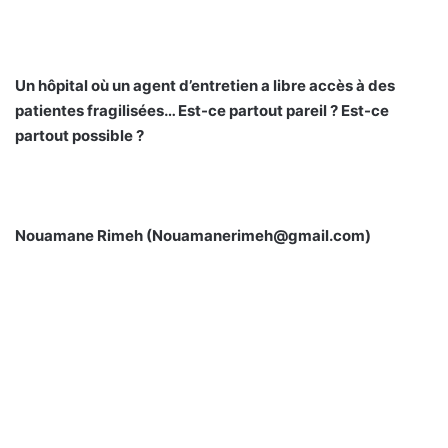
Un hôpital où un agent d’entretien a libre accès à des
patientes fragilisées… Est-ce partout pareil ? Est-ce
partout possible ?
Nouamane Rimeh (Nouamanerimeh@gmail.com)