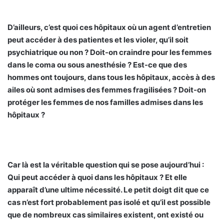
D’ailleurs, c’est quoi ces hôpitaux où un agent d’entretien
peut accéder à des patientes et les violer, qu’il soit
psychiatrique ou non ? Doit-on craindre pour les femmes
dans le coma ou sous anesthésie ? Est-ce que des
hommes ont toujours, dans tous les hôpitaux, accès à des
ailes où sont admises des femmes fragilisées ? Doit-on
protéger les femmes de nos familles admises dans les
hôpitaux ?
Car là est la véritable question qui se pose aujourd’hui :
Qui peut accéder à quoi dans les hôpitaux ? Et elle
apparaît d’une ultime nécessité. Le petit doigt dit que ce
cas n’est fort probablement pas isolé et qu’il est possible
que de nombreux cas similaires existent, ont existé ou