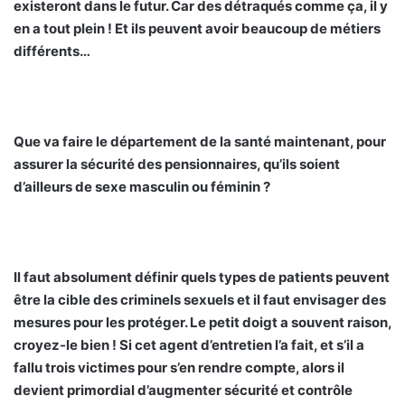
existeront dans le futur. Car des détraqués comme ça, il y
en a tout plein ! Et ils peuvent avoir beaucoup de métiers
différents…
Que va faire le département de la santé maintenant, pour
assurer la sécurité des pensionnaires, qu’ils soient
d’ailleurs de sexe masculin ou féminin ?
Il faut absolument définir quels types de patients peuvent
être la cible des criminels sexuels et il faut envisager des
mesures pour les protéger. Le petit doigt a souvent raison,
croyez-le bien ! Si cet agent d’entretien l’a fait, et s’il a
fallu trois victimes pour s’en rendre compte, alors il
devient primordial d’augmenter sécurité et contrôle