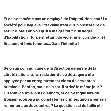
Et ce n’est même pas un employé de l’hôpital. Non, non ! La
société pour laquelle il travaille n’est qu’un prestataire de
service. Mais on voit qu’il a malgré tout « un degré
d’habilitation » lui permettant de violer une, puis deux, et
finalement trois femmes… Dans l’intimité !
Selon un communiqué de la Direction générale de la
sûreté nationale, l’arrestation de ce détraqué a été
appuyée par un enregistrement vidéo de ces actes
criminels. Pardon, mais cela est-il arrivé le même jour ?
Ou sont-ce trois jours distincts, et ce n’est que lors du
troisième, où on a pu constater les crimes, qu’on a pensé à
remonter aux deux autres ? La question est de taille et il