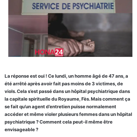
La réponse est oui ! Ce lundi, un homme âgé de 47 ans, a
été arrêté après avoir fait pas moins de 3 victimes, de
viols. Cela s’est passé dans un hôpital psychiatrique dans
la capitale spirituelle du Royaume, Fès. Mais comment ça
se fait qu’un agent d’entretien puisse normalement
accéder et même violer plusieurs femmes dans un hôpital
psychiatrique ? Comment cela peut-il même être
envisageable ?