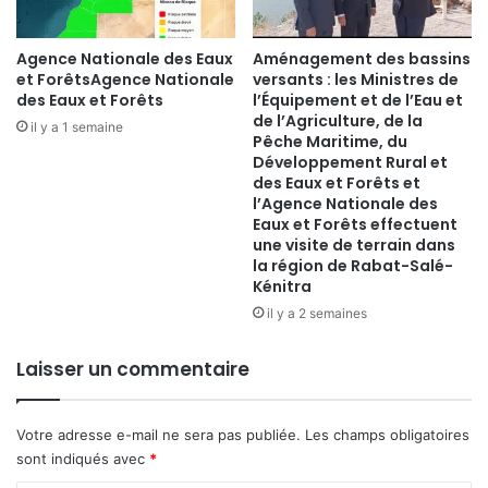
Agence Nationale des Eaux
Aménagement des bassins
et ForêtsAgence Nationale
versants : les Ministres de
des Eaux et Forêts
l’Équipement et de l’Eau et
de l’Agriculture, de la
il y a 1 semaine
Pêche Maritime, du
Développement Rural et
des Eaux et Forêts et
l’Agence Nationale des
Eaux et Forêts effectuent
une visite de terrain dans
la région de Rabat-Salé-
Kénitra
il y a 2 semaines
Laisser un commentaire
Votre adresse e-mail ne sera pas publiée.
Les champs obligatoires
sont indiqués avec
*