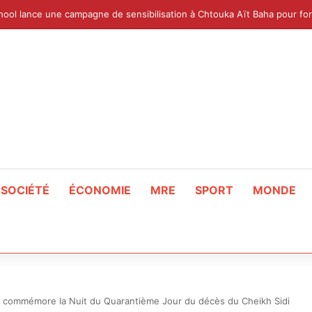
SOCIÉTÉ
ÉCONOMIE
MRE
SPORT
MONDE
 commémore la Nuit du Quarantième Jour du décès du Cheikh Sidi