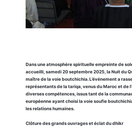
Dans une atmosphère spirituelle empreinte de sol
accueilli, samedi 20 septembre 2025, la Nuit du 
maître de la voie boutchichia. L’événement a rass
représentants de la tariqa, venus du Maroc et de l’
diverses compétences, issus tant de la communau
européenne ayant choisi la voie soufie boutchichi
les relations humaines.
Clôture des grands ouvrages et éclat du dhikr