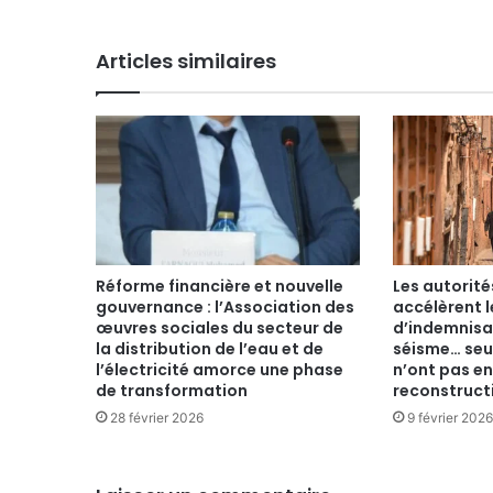
Articles similaires
Réforme financière et nouvelle
Les autorit
gouvernance : l’Association des
accélèrent 
œuvres sociales du secteur de
d’indemnisa
la distribution de l’eau et de
séisme… seu
l’électricité amorce une phase
n’ont pas e
de transformation
reconstruct
28 février 2026
9 février 2026