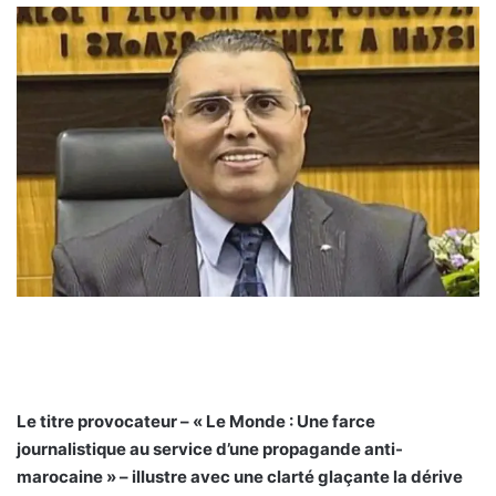
Le titre provocateur – « Le Monde : Une farce
journalistique au service d’une propagande anti-
marocaine » – illustre avec une clarté glaçante la dérive