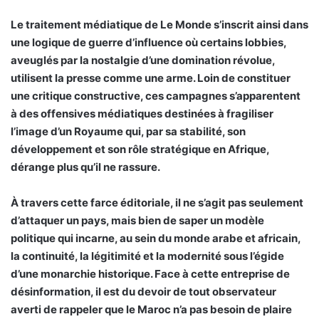
Le traitement médiatique de Le Monde s’inscrit ainsi dans
une logique de guerre d’influence où certains lobbies,
aveuglés par la nostalgie d’une domination révolue,
utilisent la presse comme une arme. Loin de constituer
une critique constructive, ces campagnes s’apparentent
à des offensives médiatiques destinées à fragiliser
l’image d’un Royaume qui, par sa stabilité, son
développement et son rôle stratégique en Afrique,
dérange plus qu’il ne rassure.
À travers cette farce éditoriale, il ne s’agit pas seulement
d’attaquer un pays, mais bien de saper un modèle
politique qui incarne, au sein du monde arabe et africain,
la continuité, la légitimité et la modernité sous l’égide
d’une monarchie historique. Face à cette entreprise de
désinformation, il est du devoir de tout observateur
averti de rappeler que le Maroc n’a pas besoin de plaire