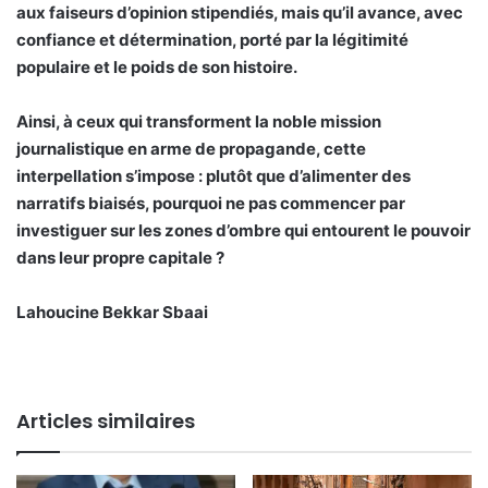
aux faiseurs d’opinion stipendiés, mais qu’il avance, avec
confiance et détermination, porté par la légitimité
populaire et le poids de son histoire.
Ainsi, à ceux qui transforment la noble mission
journalistique en arme de propagande, cette
interpellation s’impose : plutôt que d’alimenter des
narratifs biaisés, pourquoi ne pas commencer par
investiguer sur les zones d’ombre qui entourent le pouvoir
dans leur propre capitale ?
Lahoucine Bekkar Sbaai
Articles similaires