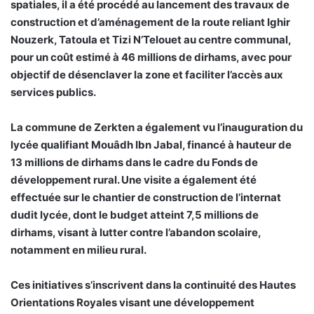
spatiales, il a été procédé au lancement des travaux de
construction et d’aménagement de la route reliant Ighir
Nouzerk, Tatoula et Tizi N’Telouet au centre communal,
pour un coût estimé à 46 millions de dirhams, avec pour
objectif de désenclaver la zone et faciliter l’accès aux
services publics.
La commune de Zerkten a également vu l’inauguration du
lycée qualifiant Mouâdh Ibn Jabal, financé à hauteur de
13 millions de dirhams dans le cadre du Fonds de
développement rural. Une visite a également été
effectuée sur le chantier de construction de l’internat
dudit lycée, dont le budget atteint 7,5 millions de
dirhams, visant à lutter contre l’abandon scolaire,
notamment en milieu rural.
Ces initiatives s’inscrivent dans la continuité des Hautes
Orientations Royales visant une développement