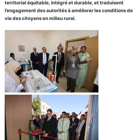
territorial équitable, intégré et durable, et traduisent
l’engagement des autorités à améliorer les conditions de
vie des citoyens en milieu rural.