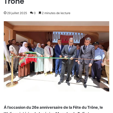
Trône
29 juillet 2025
0
2 minutes de lecture
Á l’occasion du 26e anniversaire de la Fête du Trône, le