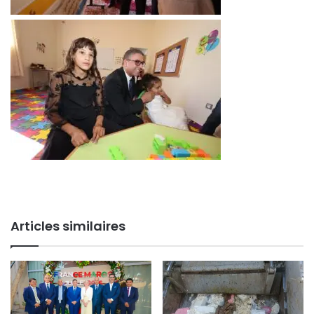
Articles similaires