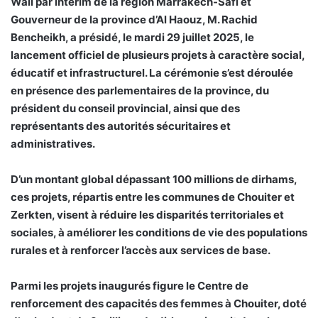
Wali par intérim de la région Marrakech-Safi et
Gouverneur de la province d’Al Haouz, M. Rachid
Bencheikh, a présidé, le mardi 29 juillet 2025, le
lancement officiel de plusieurs projets à caractère social,
éducatif et infrastructurel. La cérémonie s’est déroulée
en présence des parlementaires de la province, du
président du conseil provincial, ainsi que des
représentants des autorités sécuritaires et
administratives.
D’un montant global dépassant 100 millions de dirhams,
ces projets, répartis entre les communes de Chouiter et
Zerkten, visent à réduire les disparités territoriales et
sociales, à améliorer les conditions de vie des populations
rurales et à renforcer l’accès aux services de base.
Parmi les projets inaugurés figure le Centre de
renforcement des capacités des femmes à Chouiter, doté