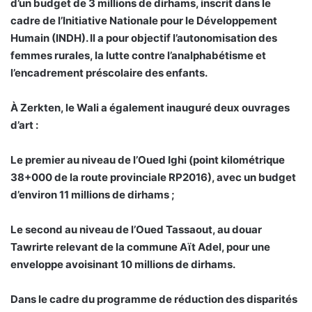
d’un budget de 3 millions de dirhams, inscrit dans le
cadre de l’Initiative Nationale pour le Développement
Humain (INDH). Il a pour objectif l’autonomisation des
femmes rurales, la lutte contre l’analphabétisme et
l’encadrement préscolaire des enfants.
À Zerkten, le Wali a également inauguré deux ouvrages
d’art :
Le premier au niveau de l’Oued Ighi (point kilométrique
38+000 de la route provinciale RP2016), avec un budget
d’environ 11 millions de dirhams ;
Le second au niveau de l’Oued Tassaout, au douar
Tawrirte relevant de la commune Aït Adel, pour une
enveloppe avoisinant 10 millions de dirhams.
Dans le cadre du programme de réduction des disparités