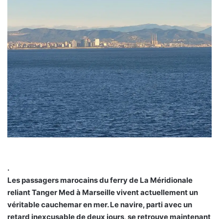
.
Les passagers marocains du ferry de La Méridionale
reliant Tanger Med à Marseille vivent actuellement un
véritable cauchemar en mer. Le navire, parti avec un
retard inexcusable de deux jours, se retrouve maintenant