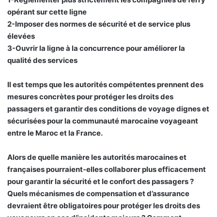
opérant sur cette ligne
2-Imposer des normes de sécurité et de service plus
élevées
3-Ouvrir la ligne à la concurrence pour améliorer la
qualité des services
Il est temps que les autorités compétentes prennent des
mesures concrètes pour protéger les droits des
passagers et garantir des conditions de voyage dignes et
sécurisées pour la communauté marocaine voyageant
entre le Maroc et la France.
Alors de quelle manière les autorités marocaines et
françaises pourraient-elles collaborer plus efficacement
pour garantir la sécurité et le confort des passagers ?
Quels mécanismes de compensation et d’assurance
devraient être obligatoires pour protéger les droits des