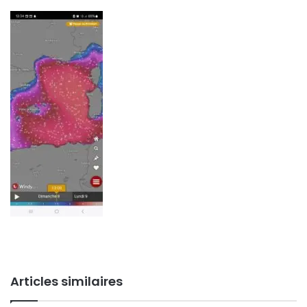
Articles similaires