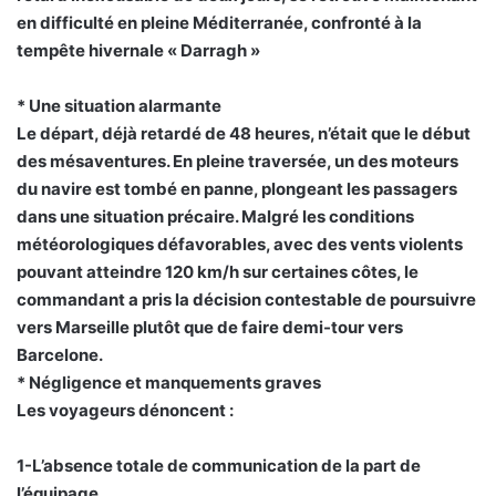
en difficulté en pleine Méditerranée, confronté à la
tempête hivernale « Darragh »
* Une situation alarmante
Le départ, déjà retardé de 48 heures, n’était que le début
des mésaventures. En pleine traversée, un des moteurs
du navire est tombé en panne, plongeant les passagers
dans une situation précaire. Malgré les conditions
météorologiques défavorables, avec des vents violents
pouvant atteindre 120 km/h sur certaines côtes, le
commandant a pris la décision contestable de poursuivre
vers Marseille plutôt que de faire demi-tour vers
Barcelone.
* Négligence et manquements graves
Les voyageurs dénoncent :
1-L’absence totale de communication de la part de
l’équipage