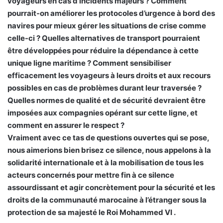
voyageurs en cas d’incidents majeurs ? Comment
pourrait-on améliorer les protocoles d’urgence à bord des
navires pour mieux gérer les situations de crise comme
celle-ci ? Quelles alternatives de transport pourraient
être développées pour réduire la dépendance à cette
unique ligne maritime ? Comment sensibiliser
efficacement les voyageurs à leurs droits et aux recours
possibles en cas de problèmes durant leur traversée ?
Quelles normes de qualité et de sécurité devraient être
imposées aux compagnies opérant sur cette ligne, et
comment en assurer le respect ?
Vraiment avec ce tas de questions ouvertes qui se pose,
nous aimerions bien brisez ce silence, nous appelons à la
solidarité internationale et à la mobilisation de tous les
acteurs concernés pour mettre fin à ce silence
assourdissant et agir concrètement pour la sécurité et les
droits de la communauté marocaine à l’étranger sous la
protection de sa majesté le Roi Mohammed VI .