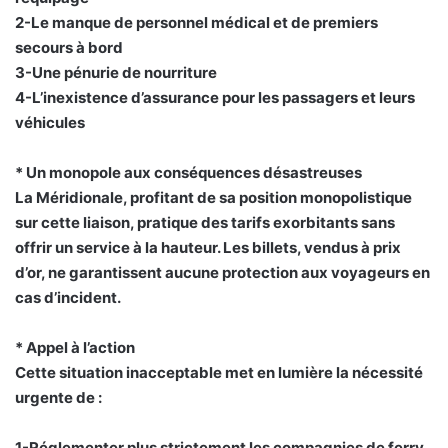
2-Le manque de personnel médical et de premiers
secours à bord
3-Une pénurie de nourriture
4-L’inexistence d’assurance pour les passagers et leurs
véhicules
* Un monopole aux conséquences désastreuses
La Méridionale, profitant de sa position monopolistique
sur cette liaison, pratique des tarifs exorbitants sans
offrir un service à la hauteur. Les billets, vendus à prix
d’or, ne garantissent aucune protection aux voyageurs en
cas d’incident.
* Appel à l’action
Cette situation inacceptable met en lumière la nécessité
urgente de :
1-Réglementer plus strictement les compagnies de ferry