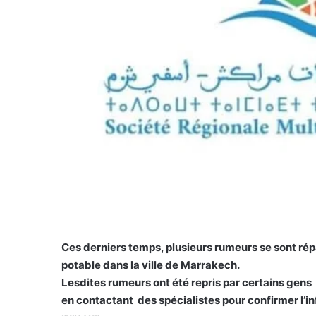
Ces derniers temps, plusieurs rumeurs se sont rép
potable dans la ville de Marrakech.
Lesdites rumeurs ont été repris par certains gens 
en contactant des spécialistes pour confirmer l’i