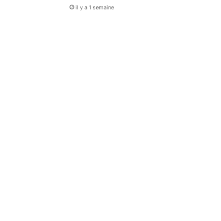
il y a 1 semaine