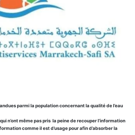
andues parmi la population concernant la qualité de l’eau
qui n’ont même pas pris la peine de recouper l’information
nformation comme il est d’usage pour afin d’absorber la