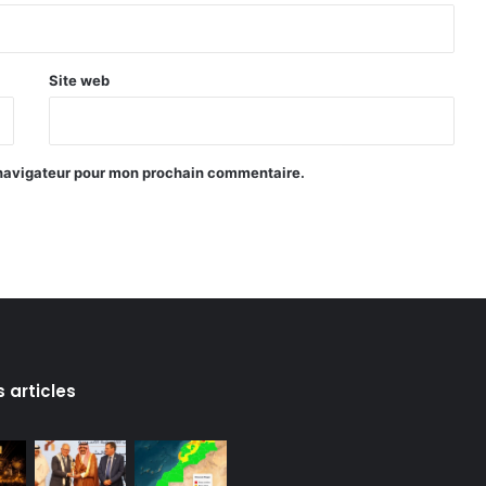
Site web
 navigateur pour mon prochain commentaire.
s articles