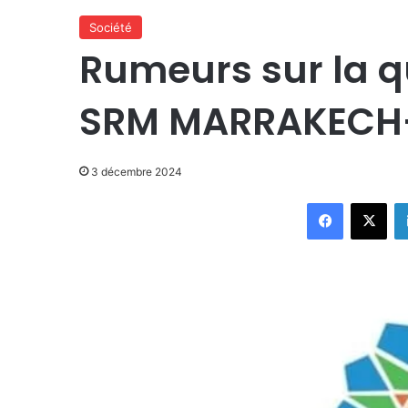
Société
Rumeurs sur la qu
SRM MARRAKECH-
3 décembre 2024
Facebook
X