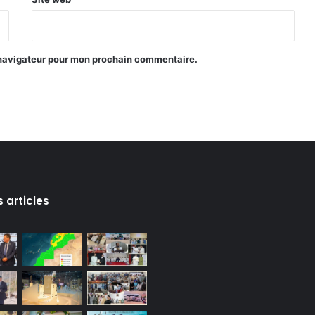
 navigateur pour mon prochain commentaire.
s articles