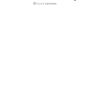
il y a 2 semaines