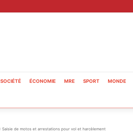
SOCIÉTÉ
ÉCONOMIE
MRE
SPORT
MONDE
 Saisie de motos et arrestations pour vol et harcèlement