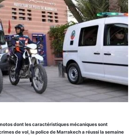
s motos dont les caractéristiques mécaniques sont
 crimes de vol, la police de Marrakech a réussi la semaine