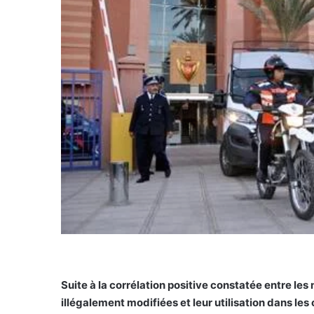
Suite à la corrélation positive constatée entre le
illégalement modifiées et leur utilisation dans les