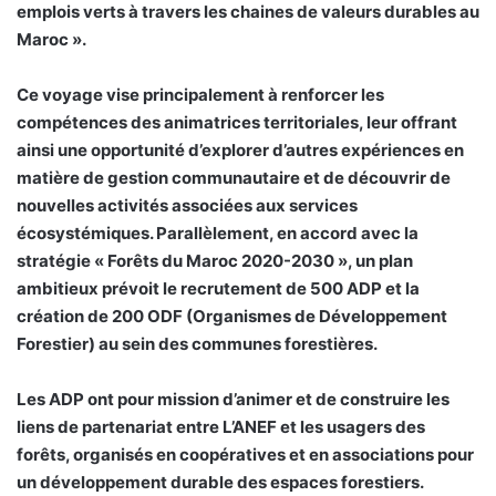
emplois verts à travers les chaines de valeurs durables au
Maroc ».
Ce voyage vise principalement à renforcer les
compétences des animatrices territoriales, leur offrant
ainsi une opportunité d’explorer d’autres expériences en
matière de gestion communautaire et de découvrir de
nouvelles activités associées aux services
écosystémiques. Parallèlement, en accord avec la
stratégie « Forêts du Maroc 2020-2030 », un plan
ambitieux prévoit le recrutement de 500 ADP et la
création de 200 ODF (Organismes de Développement
Forestier) au sein des communes forestières.
Les ADP ont pour mission d’animer et de construire les
liens de partenariat entre L’ANEF et les usagers des
forêts, organisés en coopératives et en associations pour
un développement durable des espaces forestiers.