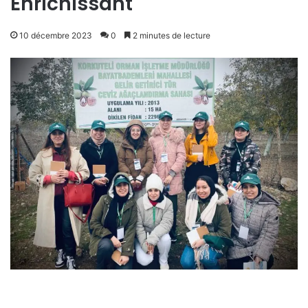
Enrichissant
10 décembre 2023
0
2 minutes de lecture