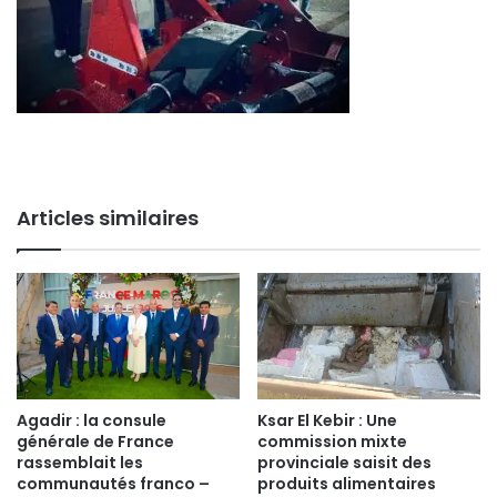
Articles similaires
Agadir : la consule
Ksar El Kebir : Une
générale de France
commission mixte
rassemblait les
provinciale saisit des
communautés franco –
produits alimentaires