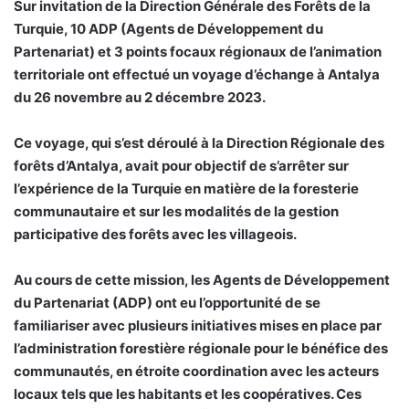
Sur invitation de la Direction Générale des Forêts de la
Turquie, 10 ADP (Agents de Développement du
Partenariat) et 3 points focaux régionaux de l’animation
territoriale ont effectué un voyage d’échange à Antalya
du 26 novembre au 2 décembre 2023.
Ce voyage, qui s’est déroulé à la Direction Régionale des
forêts d’Antalya, avait pour objectif de s’arrêter sur
l’expérience de la Turquie en matière de la foresterie
communautaire et sur les modalités de la gestion
participative des forêts avec les villageois.
Au cours de cette mission, les Agents de Développement
du Partenariat (ADP) ont eu l’opportunité de se
familiariser avec plusieurs initiatives mises en place par
l’administration forestière régionale pour le bénéfice des
communautés, en étroite coordination avec les acteurs
locaux tels que les habitants et les coopératives. Ces