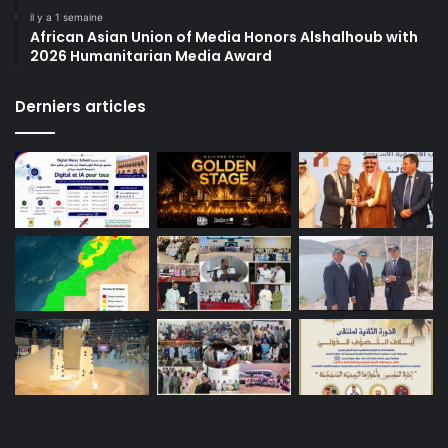
il y a 1 semaine
African Asian Union of Media Honors Alshalhoub with
2026 Humanitarian Media Award
Derniers articles