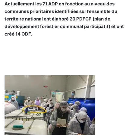
Actuellement les 71 ADP en fonction au niveau des
communes prioritaires identifiées sur l’ensemble du
territoire national ont élaboré 20 PDFCP (plan de
développement forestier communal participatif) et ont
créé 14 ODF.