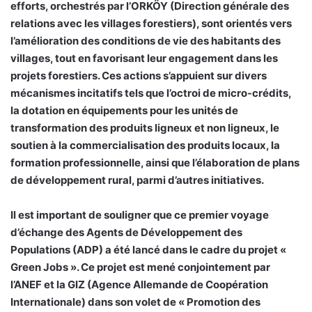
efforts, orchestrés par l’ORKÖY (Direction générale des
relations avec les villages forestiers), sont orientés vers
l’amélioration des conditions de vie des habitants des
villages, tout en favorisant leur engagement dans les
projets forestiers. Ces actions s’appuient sur divers
mécanismes incitatifs tels que l’octroi de micro-crédits,
la dotation en équipements pour les unités de
transformation des produits ligneux et non ligneux, le
soutien à la commercialisation des produits locaux, la
formation professionnelle, ainsi que l’élaboration de plans
de développement rural, parmi d’autres initiatives.
Il est important de souligner que ce premier voyage
d’échange des Agents de Développement des
Populations (ADP) a été lancé dans le cadre du projet «
Green Jobs ». Ce projet est mené conjointement par
l’ANEF et la GIZ (Agence Allemande de Coopération
Internationale) dans son volet de « Promotion des