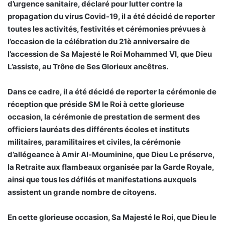
d’urgence sanitaire, déclaré pour lutter contre la
propagation du virus Covid-19, il a été décidé de reporter
toutes les activités, festivités et cérémonies prévues à
l’occasion de la célébration du 21è anniversaire de
l’accession de Sa Majesté le Roi Mohammed VI, que Dieu
L’assiste, au Trône de Ses Glorieux ancêtres.
Dans ce cadre, il a été décidé de reporter la cérémonie de
réception que préside SM le Roi à cette glorieuse
occasion, la cérémonie de prestation de serment des
officiers lauréats des différents écoles et instituts
militaires, paramilitaires et civiles, la cérémonie
d’allégeance à Amir Al-Mouminine, que Dieu Le préserve,
la Retraite aux flambeaux organisée par la Garde Royale,
ainsi que tous les défilés et manifestations auxquels
assistent un grande nombre de citoyens.
En cette glorieuse occasion, Sa Majesté le Roi, que Dieu le