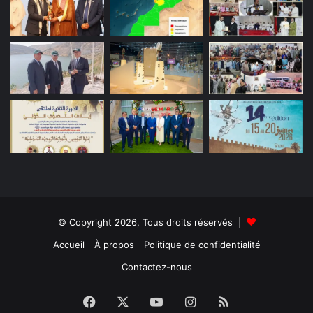
© Copyright 2026, Tous droits réservés |
Accueil
À propos
Politique de confidentialité
Contactez-nous
Facebook
X
YouTube
Instagram
RSS