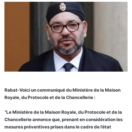
Rabat-Voici un communiqué du Ministère de la Maison
Royale, du Protocole et de la Chancellerie :
“Le Ministère de la Maison Royale, du Protocole et de la
Chancellerie annonce que, prenant en considération les
mesures préventives prises dans le cadre de l’état