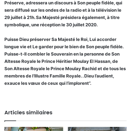
Préserve, adressera un discours à Son peuple fidèle, qui
sera diffusé sur les ondes de la radio et à la télévision le
29 juillet à 21h. Sa Majesté présidera également, à titre
symbolique, une réception le 30 juillet 2020.
Puisse Dieu préserver Sa Majesté le Roi, Lui accorder
longue vie et Le garder pour le bien de Son peuple fidèle.
Puisse-t-Il combler le Souverain en la personne de Son
Altesse Royale le Prince Héritier Moulay El Hassan, de
Son Altesse Royale le Prince Moulay Rachid et de tous les
membres de l’Illustre Famille Royale. . Dieu l’audient,
exauce les vœux de ceux qui l’implorent”.
Articles similaires