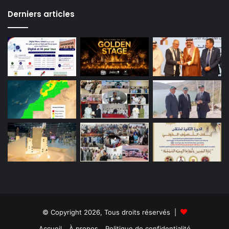
Derniers articles
© Copyright 2026, Tous droits réservés |
Accueil
À propos
Politique de confidentialité