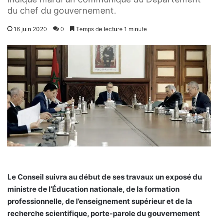
du chef du gouvernement.
16 juin 2020
0
Temps de lecture 1 minute
Le Conseil suivra au début de ses travaux un exposé du
ministre de l’Éducation nationale, de la formation
professionnelle, de l’enseignement supérieur et de la
recherche scientifique, porte-parole du gouvernement