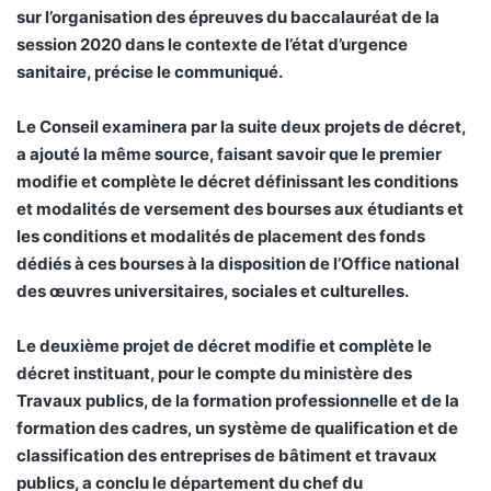
sur l’organisation des épreuves du baccalauréat de la
session 2020 dans le contexte de l’état d’urgence
sanitaire, précise le communiqué.
Le Conseil examinera par la suite deux projets de décret,
a ajouté la même source, faisant savoir que le premier
modifie et complète le décret définissant les conditions
et modalités de versement des bourses aux étudiants et
les conditions et modalités de placement des fonds
dédiés à ces bourses à la disposition de l’Office national
des œuvres universitaires, sociales et culturelles.
Le deuxième projet de décret modifie et complète le
décret instituant, pour le compte du ministère des
Travaux publics, de la formation professionnelle et de la
formation des cadres, un système de qualification et de
classification des entreprises de bâtiment et travaux
publics, a conclu le département du chef du