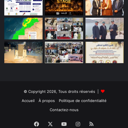
© Copyright 2026, Tous droits réservés |
Accueil
À propos
Politique de confidentialité
Contactez-nous
Facebook
X
YouTube
Instagram
RSS