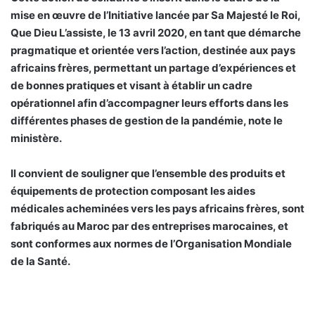
mise en œuvre de l’Initiative lancée par Sa Majesté le Roi,
Que Dieu L’assiste, le 13 avril 2020, en tant que démarche
pragmatique et orientée vers l’action, destinée aux pays
africains frères, permettant un partage d’expériences et
de bonnes pratiques et visant à établir un cadre
opérationnel afin d’accompagner leurs efforts dans les
différentes phases de gestion de la pandémie, note le
ministère.
Il convient de souligner que l’ensemble des produits et
équipements de protection composant les aides
médicales acheminées vers les pays africains frères, sont
fabriqués au Maroc par des entreprises marocaines, et
sont conformes aux normes de l’Organisation Mondiale
de la Santé.