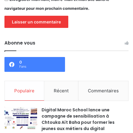
navigateur pour mon prochain commentaire.
Abonne vous
0
Fans
Populaire
Récent
Commentaires
Digital Maroc School lance une
campagne de sensibilisation à
Chtouka Aït Baha pour former les
jeunes aux métiers du digital