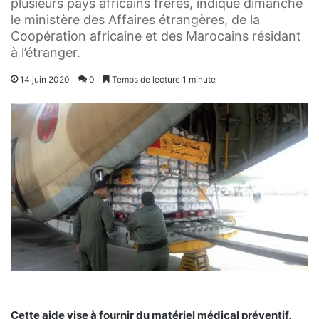
plusieurs pays africains frères, indique dimanche
le ministère des Affaires étrangères, de la
Coopération africaine et des Marocains résidant
à l’étranger.
14 juin 2020
0
Temps de lecture 1 minute
Cette aide vise à fournir du matériel médical préventif,