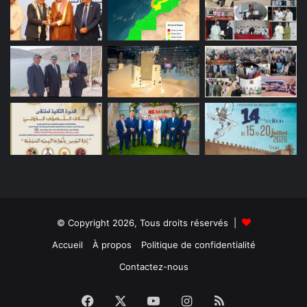
© Copyright 2026, Tous droits réservés |
Accueil
À propos
Politique de confidentialité
Contactez-nous
Facebook
X
YouTube
Instagram
RSS