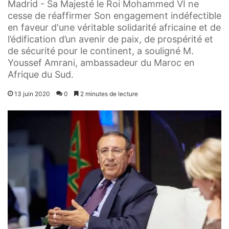
Madrid - Sa Majesté le Roi Mohammed VI ne
cesse de réaffirmer Son engagement indéfectible
en faveur d'une véritable solidarité africaine et de
l’édification d’un avenir de paix, de prospérité et
de sécurité pour le continent, a souligné M.
Youssef Amrani, ambassadeur du Maroc en
Afrique du Sud.
13 juin 2020
0
2 minutes de lecture