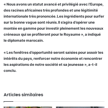
« Nous avons un statut avancé et privilégié avec l’Europe,
des racines africaines très profondes et une légitimité
internationale très prononcée. Les ingrédients pour surfer
sur la bonne vague sont réunis. Il s’agira d’opérer une
montée en gamme pour investir pleinement les nouveaux
créneaux qui se profileront pour le Royaume », a indiqué
le diplomate marocain.
« Les fenêtres d’opportunité seront saisies pour assoir les
intérêts du pays, renforcer notre économie et rencontrer
les aspirations de notre société et sa jeunesse », a-t-il
conclu.
Articles similaires