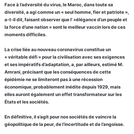
Face à l’adversité du virus, le Maroc, dans toute sa
diversité, a agi comme un « seul homme, fier et patriote »,
a-t-il dit, faisant observer que l' »élégance d’un peuple et
la force d’une nation » sont le meilleur vaccin lors de ces
moments difficiles.
La crise liée au nouveau coronavirus constitue un
« véritable défi » pour la civilisation avec ses exigences
et ses impératifs d’adaptation, a, par ailleurs, estimé M.
Amrani, précisant que les conséquences de cette
épidémie ne se limiteront pas à une récession
économique, probablement inédite depuis 1929, mais
elles auront également un effet transformateur sur les
États et les sociétés.
En définitive, il s’agit pour nos sociétés de vaincre la
géopolitique de la peur, de l’incertitude et de l’angoisse.