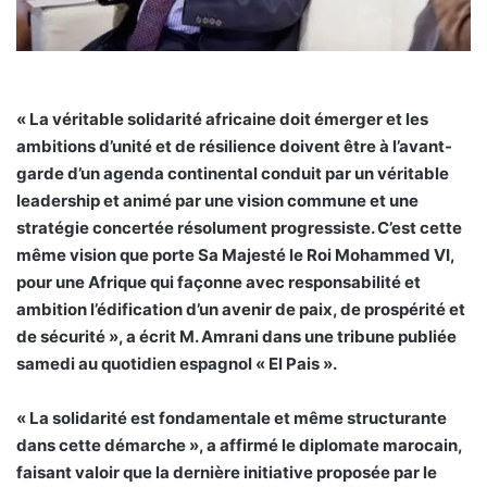
« La véritable solidarité africaine doit émerger et les
ambitions d’unité et de résilience doivent être à l’avant-
garde d’un agenda continental conduit par un véritable
leadership et animé par une vision commune et une
stratégie concertée résolument progressiste. C’est cette
même vision que porte Sa Majesté le Roi Mohammed VI,
pour une Afrique qui façonne avec responsabilité et
ambition l’édification d’un avenir de paix, de prospérité et
de sécurité », a écrit M. Amrani dans une tribune publiée
samedi au quotidien espagnol « El Pais ».
« La solidarité est fondamentale et même structurante
dans cette démarche », a affirmé le diplomate marocain,
faisant valoir que la dernière initiative proposée par le