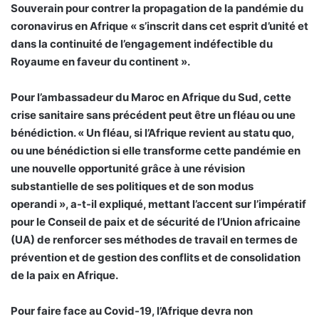
Souverain pour contrer la propagation de la pandémie du
coronavirus en Afrique « s’inscrit dans cet esprit d’unité et
dans la continuité de l’engagement indéfectible du
Royaume en faveur du continent ».
Pour l’ambassadeur du Maroc en Afrique du Sud, cette
crise sanitaire sans précédent peut être un fléau ou une
bénédiction. « Un fléau, si l’Afrique revient au statu quo,
ou une bénédiction si elle transforme cette pandémie en
une nouvelle opportunité grâce à une révision
substantielle de ses politiques et de son modus
operandi », a-t-il expliqué, mettant l’accent sur l’impératif
pour le Conseil de paix et de sécurité de l’Union africaine
(UA) de renforcer ses méthodes de travail en termes de
prévention et de gestion des conflits et de consolidation
de la paix en Afrique.
Pour faire face au Covid-19, l’Afrique devra non