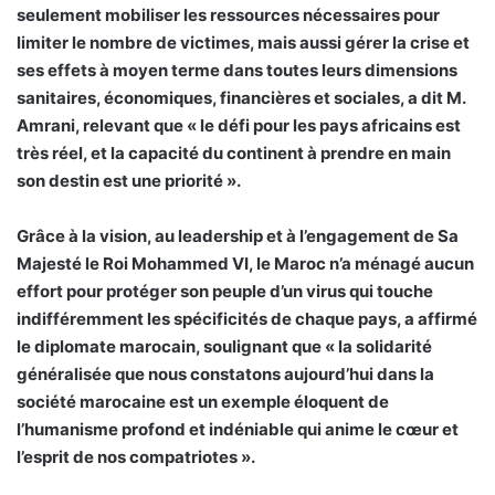
seulement mobiliser les ressources nécessaires pour
limiter le nombre de victimes, mais aussi gérer la crise et
ses effets à moyen terme dans toutes leurs dimensions
sanitaires, économiques, financières et sociales, a dit M.
Amrani, relevant que « le défi pour les pays africains est
très réel, et la capacité du continent à prendre en main
son destin est une priorité ».
Grâce à la vision, au leadership et à l’engagement de Sa
Majesté le Roi Mohammed VI, le Maroc n’a ménagé aucun
effort pour protéger son peuple d’un virus qui touche
indifféremment les spécificités de chaque pays, a affirmé
le diplomate marocain, soulignant que « la solidarité
généralisée que nous constatons aujourd’hui dans la
société marocaine est un exemple éloquent de
l’humanisme profond et indéniable qui anime le cœur et
l’esprit de nos compatriotes ».