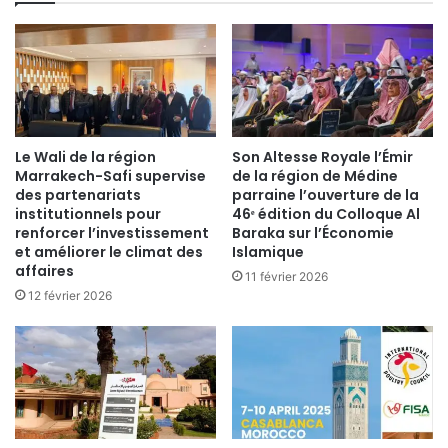
Le Wali de la région
Son Altesse Royale l’Émir
Marrakech-Safi supervise
de la région de Médine
des partenariats
parraine l’ouverture de la
institutionnels pour
46ᵉ édition du Colloque Al
renforcer l’investissement
Baraka sur l’Économie
et améliorer le climat des
Islamique
affaires
11 février 2026
12 février 2026