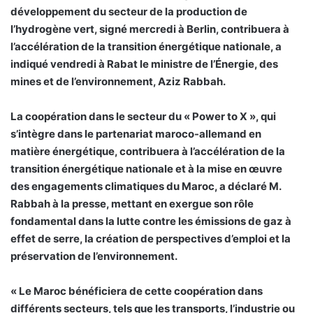
développement du secteur de la production de
l’hydrogène vert, signé mercredi à Berlin, contribuera à
l’accélération de la transition énergétique nationale, a
indiqué vendredi à Rabat le ministre de l’Énergie, des
mines et de l’environnement, Aziz Rabbah.
La coopération dans le secteur du « Power to X », qui
s’intègre dans le partenariat maroco-allemand en
matière énergétique, contribuera à l’accélération de la
transition énergétique nationale et à la mise en œuvre
des engagements climatiques du Maroc, a déclaré M.
Rabbah à la presse, mettant en exergue son rôle
fondamental dans la lutte contre les émissions de gaz à
effet de serre, la création de perspectives d’emploi et la
préservation de l’environnement.
« Le Maroc bénéficiera de cette coopération dans
différents secteurs, tels que les transports, l’industrie ou