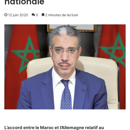
nationale
12 juin 2020
0
2 minutes de lecture
L’accord entre le Maroc et l’Allemagne relatif au