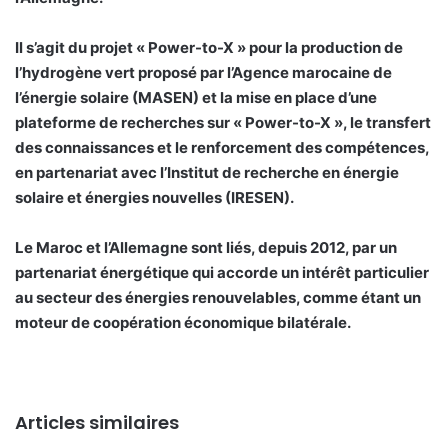
Il s’agit du projet « Power-to-X » pour la production de
l’hydrogène vert proposé par l’Agence marocaine de
l’énergie solaire (MASEN) et la mise en place d’une
plateforme de recherches sur « Power-to-X », le transfert
des connaissances et le renforcement des compétences,
en partenariat avec l’Institut de recherche en énergie
solaire et énergies nouvelles (IRESEN).
Le Maroc et l’Allemagne sont liés, depuis 2012, par un
partenariat énergétique qui accorde un intérêt particulier
au secteur des énergies renouvelables, comme étant un
moteur de coopération économique bilatérale.
Articles similaires