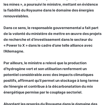
les mines », a poursuivi le ministre, mettant en évidence
la fiabilité du Royaume dans le domaine des énergies
renouvelables.
Dans ce sens, le responsable gouvernemental a fait part
de la volonté du ministère de mettre en œuvre des projets
de recherche et d’investissement dans le secteur du
« Power to X » dans le cadre d’une telle alliance avec
l’Allemagne.
Par ailleurs, le ministre a relevé que la production
d’hydrogène vert et son utilisation renferment un
potentiel considérable avec des impacts climatiques
positifs, affirmant qu’il permet un stockage à long terme
de l’énergie et contribue à la décarbonatation du mix
énergétique permise par le couplage sectoriel.
Abordant les progrès du Royaume dans le domaine des