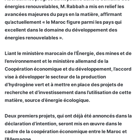
énergies renouvelables, M. Rabbah a mis en relief les
avancées majeures du pays en la matière, affirmant
qu’actuellement « le Maroc figure parmi les pays qui
excellent dans le domaine du développement des
énergies renouvelables ».
Liant le ministère marocain de l’Énergie, des mines et de
l’environnement et le ministère allemand de la
Coopération économique et du développement, l’accord
vise à développer le secteur de la production
d’hydrogène vert et à mettre en place des projets de
recherche et d’investissement dans l’utilisation de cette
matière, source d’énergie écologique.
Deux premiers projets, qui ont déjà été annoncés dans la
déclaration d’intention, seront mis en œuvre dans le
cadre de la coopération économique entre le Maroc et
l’Allemagne.