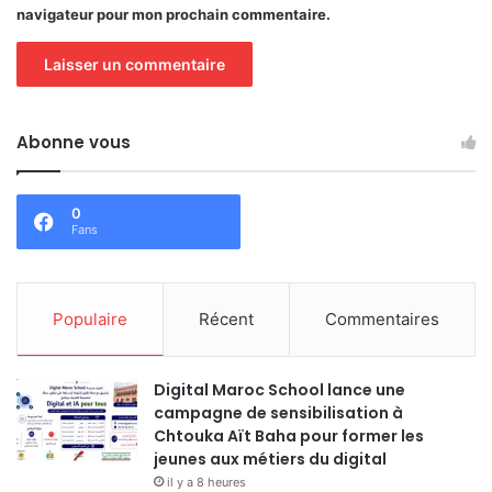
navigateur pour mon prochain commentaire.
Abonne vous
0
Fans
Populaire
Récent
Commentaires
Digital Maroc School lance une
campagne de sensibilisation à
Chtouka Aït Baha pour former les
jeunes aux métiers du digital
il y a 8 heures