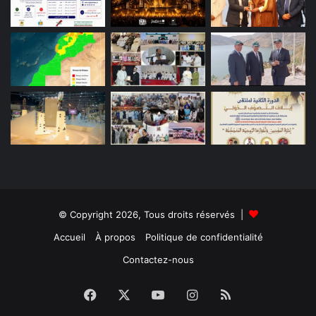
© Copyright 2026, Tous droits réservés |
Accueil
À propos
Politique de confidentialité
Contactez-nous
Facebook
X
YouTube
Instagram
RSS