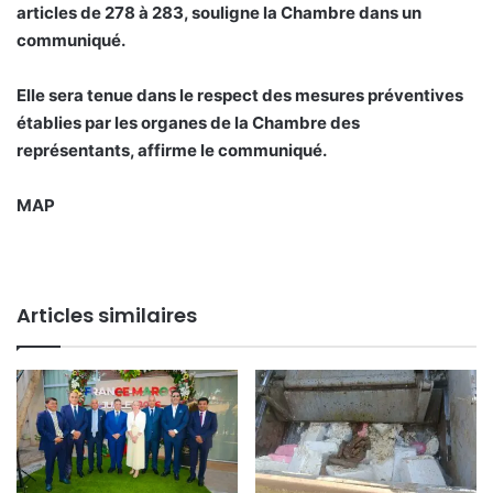
articles de 278 à 283, souligne la Chambre dans un
communiqué.
Elle sera tenue dans le respect des mesures préventives
établies par les organes de la Chambre des
représentants, affirme le communiqué.
MAP
Articles similaires