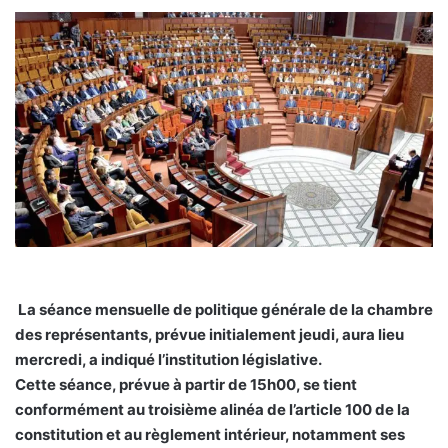
La séance mensuelle de politique générale de la chambre
des représentants, prévue initialement jeudi, aura lieu
mercredi, a indiqué l’institution législative.
Cette séance, prévue à partir de 15h00, se tient
conformément au troisième alinéa de l’article 100 de la
constitution et au règlement intérieur, notamment ses