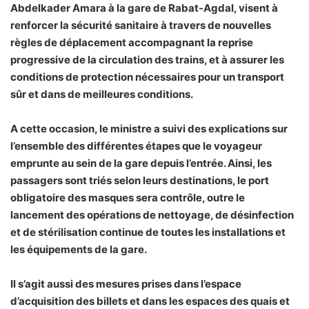
Abdelkader Amara à la gare de Rabat-Agdal, visent à
renforcer la sécurité sanitaire à travers de nouvelles
règles de déplacement accompagnant la reprise
progressive de la circulation des trains, et à assurer les
conditions de protection nécessaires pour un transport
sûr et dans de meilleures conditions.
A cette occasion, le ministre a suivi des explications sur
l’ensemble des différentes étapes que le voyageur
emprunte au sein de la gare depuis l’entrée. Ainsi, les
passagers sont triés selon leurs destinations, le port
obligatoire des masques sera contrôle, outre le
lancement des opérations de nettoyage, de désinfection
et de stérilisation continue de toutes les installations et
les équipements de la gare.
Il s’agit aussi des mesures prises dans l’espace
d’acquisition des billets et dans les espaces des quais et