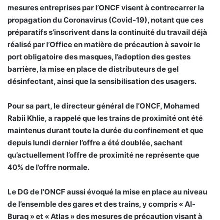
mesures entreprises par l’ONCF visent à contrecarrer la
propagation du Coronavirus (Covid-19), notant que ces
préparatifs s’inscrivent dans la continuité du travail déjà
réalisé par l’Office en matière de précaution à savoir le
port obligatoire des masques, l’adoption des gestes
barrière, la mise en place de distributeurs de gel
désinfectant, ainsi que la sensibilisation des usagers.
Pour sa part, le directeur général de l’ONCF, Mohamed
Rabii Khlie, a rappelé que les trains de proximité ont été
maintenus durant toute la durée du confinement et que
depuis lundi dernier l’offre a été doublée, sachant
qu’actuellement l’offre de proximité ne représente que
40% de l’offre normale.
Le DG de l’ONCF aussi évoqué la mise en place au niveau
de l’ensemble des gares et des trains, y compris « Al-
Buraq » et « Atlas » des mesures de précaution visant à