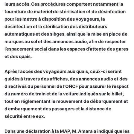
leurs accès. Ces procédures comportent notamment la
fourniture de matériel de stérilisation et de désinfection
pour les mettre à disposition des voyageurs, la
désinfection et la stérilisation des distributeurs
automatiques et des sièges, ainsi que la mise en place de
marques au sol et des annonces audio, afin de respecter
l’espacement social dans les espaces d’attente des gares
et des quais.
Après l’accès des voyageurs aux quais, ceux-ci seront
guidés à travers des affiches, des annonces audio et des
directives du personnel de l’ONCF pour assurer le respect
du numéro de train et de la voiture indiqués sur le billet,
tout en réglementant le mouvement de débarquement et
d’embarquement des passagers et la distance de
sécurité entre eux.
Dans une déclaration à la MAP, M. Amara a indiqué que les