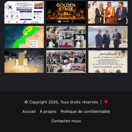
© Copyright 2026, Tous droits réservés |
Accueil
À propos
Politique de confidentialité
Contactez-nous