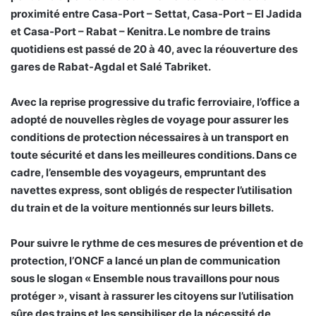
proximité entre Casa-Port – Settat, Casa-Port – El Jadida
et Casa-Port – Rabat – Kenitra. Le nombre de trains
quotidiens est passé de 20 à 40, avec la réouverture des
gares de Rabat-Agdal et Salé Tabriket.
Avec la reprise progressive du trafic ferroviaire, l’office a
adopté de nouvelles règles de voyage pour assurer les
conditions de protection nécessaires à un transport en
toute sécurité et dans les meilleures conditions. Dans ce
cadre, l’ensemble des voyageurs, empruntant des
navettes express, sont obligés de respecter l’utilisation
du train et de la voiture mentionnés sur leurs billets.
Pour suivre le rythme de ces mesures de prévention et de
protection, l’ONCF a lancé un plan de communication
sous le slogan « Ensemble nous travaillons pour nous
protéger », visant à rassurer les citoyens sur l’utilisation
sûre des trains et les sensibiliser de la nécessité de