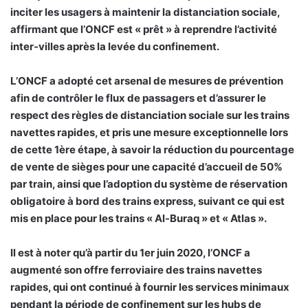
inciter les usagers à maintenir la distanciation sociale,
affirmant que l’ONCF est « prêt » à reprendre l’activité
inter-villes après la levée du confinement.
L’ONCF a adopté cet arsenal de mesures de prévention
afin de contrôler le flux de passagers et d’assurer le
respect des règles de distanciation sociale sur les trains
navettes rapides, et pris une mesure exceptionnelle lors
de cette 1ère étape, à savoir la réduction du pourcentage
de vente de sièges pour une capacité d’accueil de 50%
par train, ainsi que l’adoption du système de réservation
obligatoire à bord des trains express, suivant ce qui est
mis en place pour les trains « Al-Buraq » et « Atlas ».
Il est à noter qu’à partir du 1er juin 2020, l’ONCF a
augmenté son offre ferroviaire des trains navettes
rapides, qui ont continué à fournir les services minimaux
pendant la période de confinement sur les hubs de