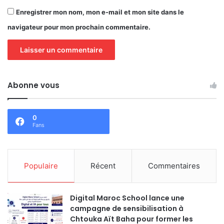
Enregistrer mon nom, mon e-mail et mon site dans le
navigateur pour mon prochain commentaire.
Abonne vous
0
Fans
Populaire
Récent
Commentaires
Digital Maroc School lance une
campagne de sensibilisation à
Chtouka Aït Baha pour former les