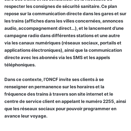
respecter les consignes de sécurité sanitaire. Ce plan
repose sur la communication directe dans les gares et sur
les trains (affiches dans les villes concernées, annonces
audio, accompagnement direct…), et le lancement d’une
campagne radio dans différentes stations et une autre
via les canaux numériques (réseaux sociaux, portails et
applications électroniques), ainsi que la communication
directe avec les abonnés via les SMS et les appels
téléphoniques.
Dans ce contexte, l’ONCF invite ses clients à se
renseigner en permanence sur les horaires et la
fréquence des trains à travers son site internet et le
centre de service client en appelant le numéro 2255, ainsi
que les réseaux sociaux pour pouvoir programmer en
avance leur voyage.