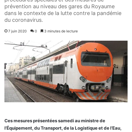
prévention au niveau des gares du Royaume
dans le contexte de la lutte contre la pandémie
du coronavirus.
7 juin 2020
0
3 minutes de lecture
Ces mesures présentées samedi au ministre de
l’Équipement, du Transport, de la Logistique et de l’Eau,