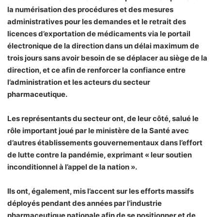
la numérisation des procédures et des mesures
administratives pour les demandes et le retrait des
licences d’exportation de médicaments via le portail
électronique de la direction dans un délai maximum de
trois jours sans avoir besoin de se déplacer au siège de la
direction, et ce afin de renforcer la confiance entre
l’administration et les acteurs du secteur
pharmaceutique.
Les représentants du secteur ont, de leur côté, salué le
rôle important joué par le ministère de la Santé avec
d’autres établissements gouvernementaux dans l’effort
de lutte contre la pandémie, exprimant « leur soutien
inconditionnel à l’appel de la nation ».
Ils ont, également, mis l’accent sur les efforts massifs
déployés pendant des années par l’industrie
pharmaceutique nationale afin de se positionner et de