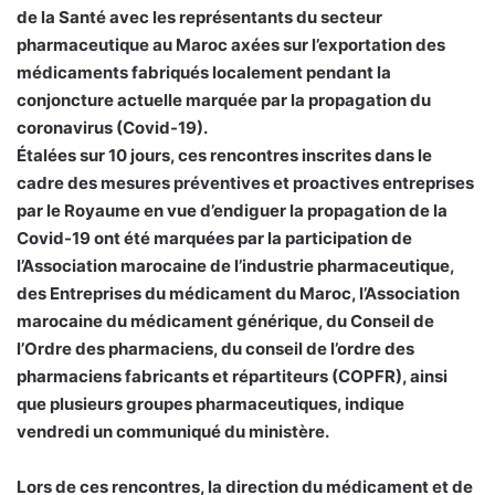
de la Santé avec les représentants du secteur
pharmaceutique au Maroc axées sur l’exportation des
médicaments fabriqués localement pendant la
conjoncture actuelle marquée par la propagation du
coronavirus (Covid-19).
Étalées sur 10 jours, ces rencontres inscrites dans le
cadre des mesures préventives et proactives entreprises
par le Royaume en vue d’endiguer la propagation de la
Covid-19 ont été marquées par la participation de
l’Association marocaine de l’industrie pharmaceutique,
des Entreprises du médicament du Maroc, l’Association
marocaine du médicament générique, du Conseil de
l’Ordre des pharmaciens, du conseil de l’ordre des
pharmaciens fabricants et répartiteurs (COPFR), ainsi
que plusieurs groupes pharmaceutiques, indique
vendredi un communiqué du ministère.
Lors de ces rencontres, la direction du médicament et de