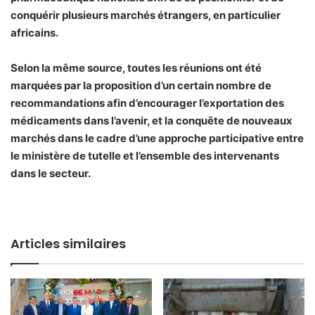
conquérir plusieurs marchés étrangers, en particulier
africains.
Selon la même source, toutes les réunions ont été
marquées par la proposition d’un certain nombre de
recommandations afin d’encourager l’exportation des
médicaments dans l’avenir, et la conquête de nouveaux
marchés dans le cadre d’une approche participative entre
le ministère de tutelle et l’ensemble des intervenants
dans le secteur.
Articles similaires