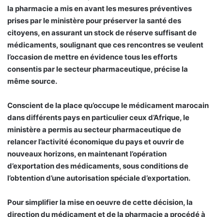
la pharmacie a mis en avant les mesures préventives
prises par le ministère pour préserver la santé des
citoyens, en assurant un stock de réserve suffisant de
médicaments, soulignant que ces rencontres se veulent
l’occasion de mettre en évidence tous les efforts
consentis par le secteur pharmaceutique, précise la
même source.
Conscient de la place qu’occupe le médicament marocain
dans différents pays en particulier ceux d’Afrique, le
ministère a permis au secteur pharmaceutique de
relancer l’activité économique du pays et ouvrir de
nouveaux horizons, en maintenant l’opération
d’exportation des médicaments, sous conditions de
l’obtention d’une autorisation spéciale d’exportation.
Pour simplifier la mise en oeuvre de cette décision, la
direction du médicament et de la pharmacie a procédé à