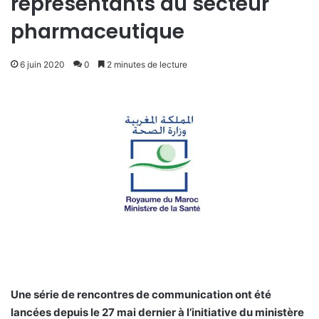
représentants du secteur
pharmaceutique
6 juin 2020
0
2 minutes de lecture
Une série de rencontres de communication ont été
lancées depuis le 27 mai dernier à l’initiative du ministère