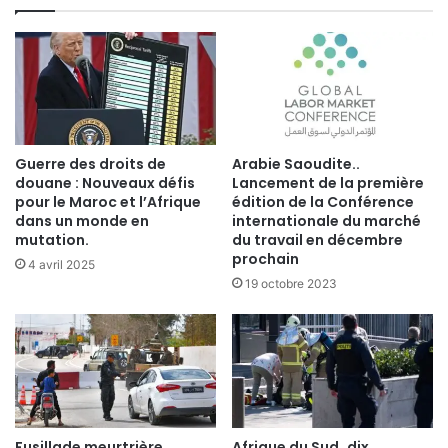
Guerre des droits de
Arabie Saoudite..
douane : Nouveaux défis
Lancement de la première
pour le Maroc et l’Afrique
édition de la Conférence
dans un monde en
internationale du marché
mutation.
du travail en décembre
prochain
4 avril 2025
19 octobre 2023
Fusillade meurtrière
Afrique du Sud..dix