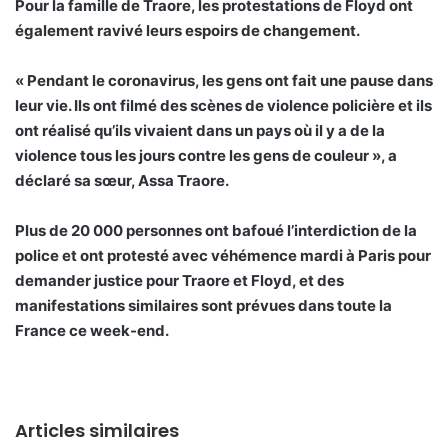
Pour la famille de Traore, les protestations de Floyd ont
également ravivé leurs espoirs de changement.
« Pendant le coronavirus, les gens ont fait une pause dans
leur vie. Ils ont filmé des scènes de violence policière et ils
ont réalisé qu’ils vivaient dans un pays où il y a de la
violence tous les jours contre les gens de couleur », a
déclaré sa sœur, Assa Traore.
Plus de 20 000 personnes ont bafoué l’interdiction de la
police et ont protesté avec véhémence mardi à Paris pour
demander justice pour Traore et Floyd, et des
manifestations similaires sont prévues dans toute la
France ce week-end.
Articles similaires