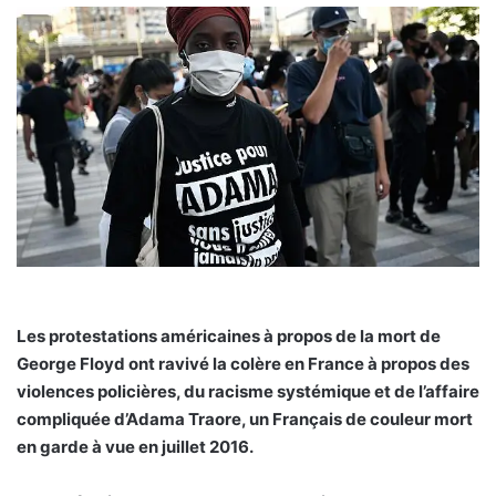
Les protestations américaines à propos de la mort de
George Floyd ont ravivé la colère en France à propos des
violences policières, du racisme systémique et de l’affaire
compliquée d’Adama Traore, un Français de couleur mort
en garde à vue en juillet 2016.