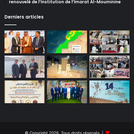
renouvelé de l’Institution de l’Imarat Al-Mouminine
Derniers articles
© Copyright 2026, Tous droits réservés |