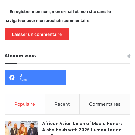
Enregistrer mon nom, mon e-mail et mon site dans le
navigateur pour mon prochain commentaire.
Abonne vous
0
Fans
Populaire
Récent
Commentaires
African Asian Union of Media Honors
Alshalhoub with 2026 Humanitarian