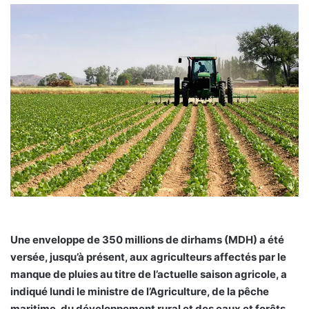
Une enveloppe de 350 millions de dirhams (MDH) a été
versée, jusqu’à présent, aux agriculteurs affectés par le
manque de pluies au titre de l’actuelle saison agricole, a
indiqué lundi le ministre de l’Agriculture, de la pêche
maritime, du développement rural et des eaux et forêts,