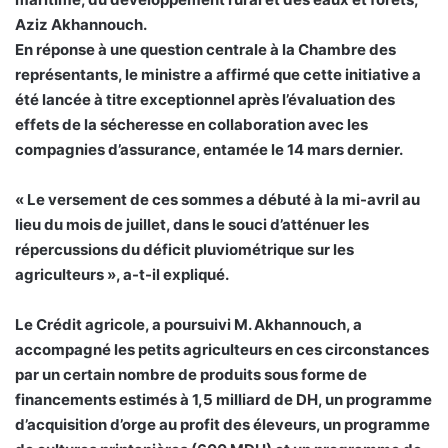
Aziz Akhannouch.
En réponse à une question centrale à la Chambre des
représentants, le ministre a affirmé que cette initiative a
été lancée à titre exceptionnel après l’évaluation des
effets de la sécheresse en collaboration avec les
compagnies d’assurance, entamée le 14 mars dernier.
« Le versement de ces sommes a débuté à la mi-avril au
lieu du mois de juillet, dans le souci d’atténuer les
répercussions du déficit pluviométrique sur les
agriculteurs », a-t-il expliqué.
Le Crédit agricole, a poursuivi M. Akhannouch, a
accompagné les petits agriculteurs en ces circonstances
par un certain nombre de produits sous forme de
financements estimés à 1,5 milliard de DH, un programme
d’acquisition d’orge au profit des éleveurs, un programme