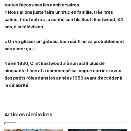
toutes façons pas les anniversaires.
« Nous allons juste faire un truc en famille, très, très
calme, très feutré », a confié son fils Scott Eastwood, 34
ans, à la télévision.
« On va glisser un gâteau, bien sûr. Il ne va probablement
pas aimer ça ».
Né en 1930, Clint Eastwood a à son actif plus de
cinquante films et a commencé sa longue carrière avec
des petits rôles dans les années 1950 avant d’accéder à
la célébrité.
Articles similaires