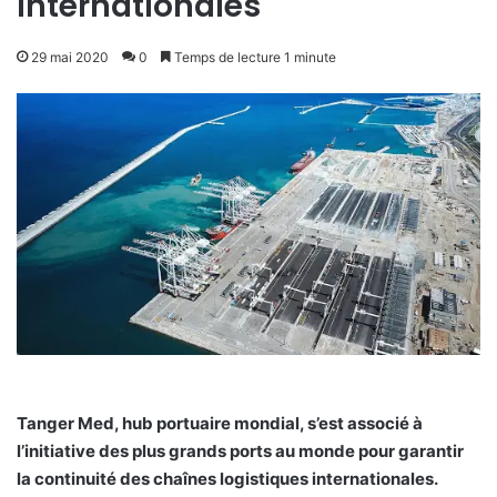
internationales
29 mai 2020
0
Temps de lecture 1 minute
Tanger Med, hub portuaire mondial, s’est associé à
l’initiative des plus grands ports au monde pour garantir
la continuité des chaînes logistiques internationales.