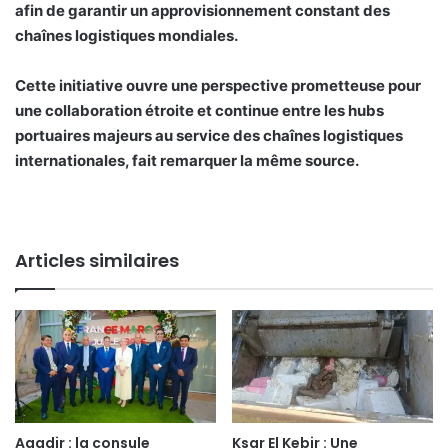
afin de garantir un approvisionnement constant des
chaînes logistiques mondiales.
Cette initiative ouvre une perspective prometteuse pour
une collaboration étroite et continue entre les hubs
portuaires majeurs au service des chaînes logistiques
internationales, fait remarquer la même source.
Articles similaires
Agadir : la consule
Ksar El Kebir : Une