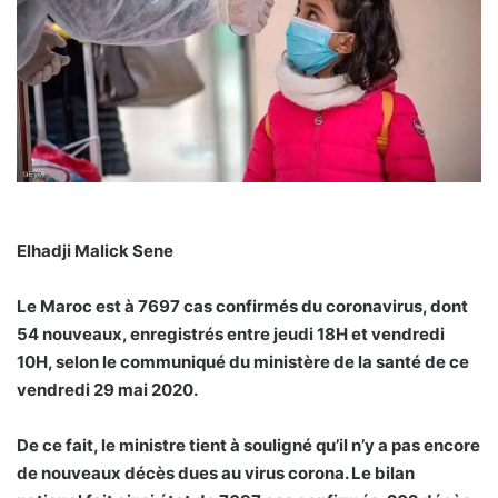
Elhadji Malick Sene
Le Maroc est à 7697 cas confirmés du coronavirus, dont
54 nouveaux, enregistrés entre jeudi 18H et vendredi
10H, selon le communiqué du ministère de la santé de ce
vendredi 29 mai 2020.
De ce fait, le ministre tient à souligné qu’il n’y a pas encore
de nouveaux décès dues au virus corona. Le bilan