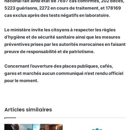
national fait ainsi état de 7697 cas confirmés, 202 décès,
5223 guérisons, 2272 en cours de traitement, et 178169
cas exclus après des tests négatifs en laboratoire.
Le ministère invite les citoyens à respecter les règles
d’hygiène et de sécurité sanitaire ainsi que les mesures
préventives prises par les autorités marocaines en faisant
preuve de responsabilité et de patriotisme.
Concernant l’ouverture des places publiques, cafés,
gares et marchés aucun communiqué n’est rendu officiel
pour le moment.
Articles similaires