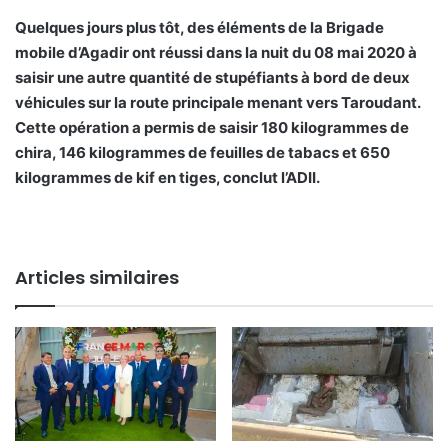
Quelques jours plus tôt, des éléments de la Brigade
mobile d’Agadir ont réussi dans la nuit du 08 mai 2020 à
saisir une autre quantité de stupéfiants à bord de deux
véhicules sur la route principale menant vers Taroudant.
Cette opération a permis de saisir 180 kilogrammes de
chira, 146 kilogrammes de feuilles de tabacs et 650
kilogrammes de kif en tiges, conclut l’ADII.
Articles similaires