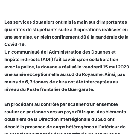
Les services douaniers ont mis la main sur d’importantes
quantités de stupéfiants suite à 3 opérations réalisées en
une semaine, en plein confinement dû à la pandémie de la
Covid-19.
Un communiqué de l’Administration des Douanes et
Impôts indirects (ADII) fait savoir qu’en collaboration
avec la police, la douane a réalisé le vendredi 15 mai 2020
une saisie exceptionnelle au sud du Royaume. Ainsi, pas
moins de 6,3 tonnes de chira ont été interceptées au
niveau du Poste frontalier de Guergarate.
En procédant au contrôle par scanner d’un ensemble
routier en partance vers un pays d’Afrique, des éléments
douaniers de la Direction Interrégionale du Sud ont
décelé la présence de corps hétérogènes à l’intérieur de