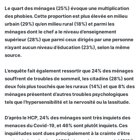
Le quart des ménages (25%) évoque une multiplication
des phobies. Cette proportion est plus élevée en milieu
urbain (29%) qu’en milieu rural (18%) et parmi les
ménages dont le chef a le niveau d’enseignement
supérieur (28%) que parmi ceux dirigés par une personne
n’ayant aucun niveau d’éducation (23%), selon la même
source.
L’enquête fait également ressortir que 24% des ménages
souffrent de troubles de sommeil, les citadins (28%) sont
deux fois plus touchés que les ruraux (14%) et que 8% des
ménages présentent d’autres troubles psychologiques
tels que l’hypersensibilité et la nervosité ou la lassitude.
D’après le HCP, 24% des ménages sont très inquiets des
menaces du Covid-19, et 46% sont plutôt inquiets. Ces
inquiétudes sont dues principalement à la crainte d’être