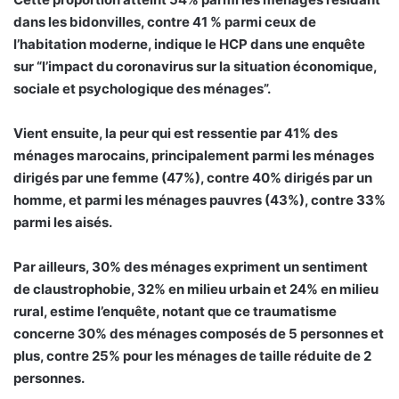
dans les bidonvilles, contre 41 % parmi ceux de
l’habitation moderne, indique le HCP dans une enquête
sur “l’impact du coronavirus sur la situation économique,
sociale et psychologique des ménages”.
Vient ensuite, la peur qui est ressentie par 41% des
ménages marocains, principalement parmi les ménages
dirigés par une femme (47%), contre 40% dirigés par un
homme, et parmi les ménages pauvres (43%), contre 33%
parmi les aisés.
Par ailleurs, 30% des ménages expriment un sentiment
de claustrophobie, 32% en milieu urbain et 24% en milieu
rural, estime l’enquête, notant que ce traumatisme
concerne 30% des ménages composés de 5 personnes et
plus, contre 25% pour les ménages de taille réduite de 2
personnes.