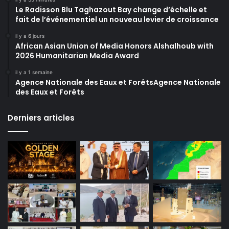
Le Radisson Blu Taghazout Bay change d’échelle et
fait de l’événementiel un nouveau levier de croissance
il y a 6 jours
African Asian Union of Media Honors Alshalhoub with
2026 Humanitarian Media Award
il y a 1 semaine
Agence Nationale des Eaux et ForêtsAgence Nationale
des Eaux et Forêts
Derniers articles