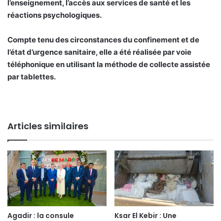
l’enseignement, l’accès aux services de santé et les
réactions psychologiques.
Compte tenu des circonstances du confinement et de
l’état d’urgence sanitaire, elle a été réalisée par voie
téléphonique en utilisant la méthode de collecte assistée
par tablettes.
Articles similaires
Agadir : la consule
Ksar El Kebir : Une