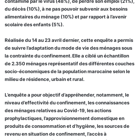
contaminé par le virus (48%), de perdre son emploi (21%),
du décès (10%), à ne pas pouvoir subvenir aux besoins
alimentaires du ménage (10%) et par rapport à l’avenir
scolaire des enfants (5%).
Réalisée du 14 au 23 avril dernier, cette enquête a permis
de suivre l’adaptation du mode de vie des ménages sous
la contrainte du confinement. Elle a ciblé un échantillon
de 2.350 ménages représentatif des différentes couches
socio-économiques de la population marocaine selon le
milieu de résidence, urbain et rural.
L’enquête a pour objectif d’appréhender, notamment, le
niveau d’effectivité du confinement, les connaissances
des ménages relatives au Covid-19, les actions
prophylactiques, l’approvisionnement domestique en
produits de consommation et d’hygiène, les sources de
revenu en situation de confinement, l’accès à