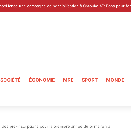
SOCIÉTÉ
ÉCONOMIE
MRE
SPORT
MONDE
des pré-inscriptions pour la première année du primaire via