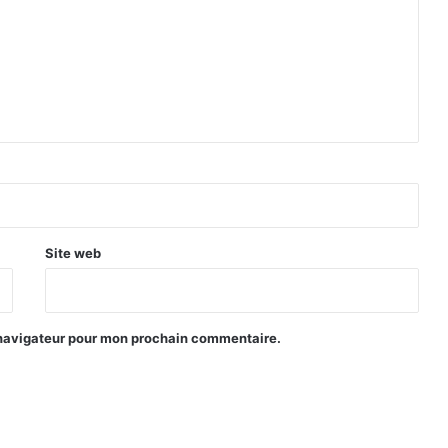
Site web
 navigateur pour mon prochain commentaire.