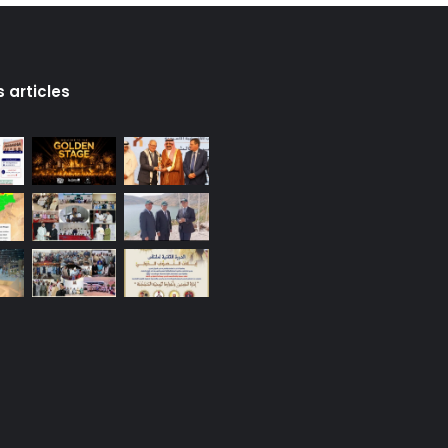
s articles