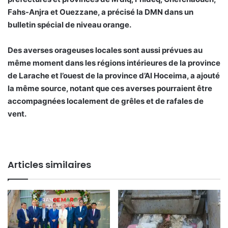
Fahs-Anjra et Ouezzane, a précisé la DMN dans un
bulletin spécial de niveau orange.
Des averses orageuses locales sont aussi prévues au
même moment dans les régions intérieures de la province
de Larache et l’ouest de la province d’Al Hoceima, a ajouté
la même source, notant que ces averses pourraient être
accompagnées localement de grêles et de rafales de
vent.
Articles similaires