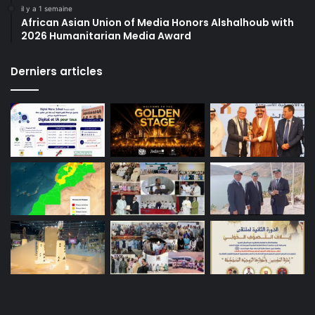
il y a 1 semaine
African Asian Union of Media Honors Alshalhoub with
2026 Humanitarian Media Award
Derniers articles