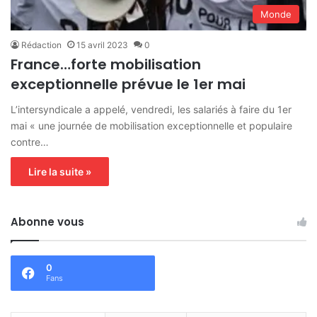
Monde
Rédaction
15 avril 2023
0
France…forte mobilisation
exceptionnelle prévue le 1er mai
L’intersyndicale a appelé, vendredi, les salariés à faire du 1er
mai « une journée de mobilisation exceptionnelle et populaire
contre…
Lire la suite »
Abonne vous
0
Fans