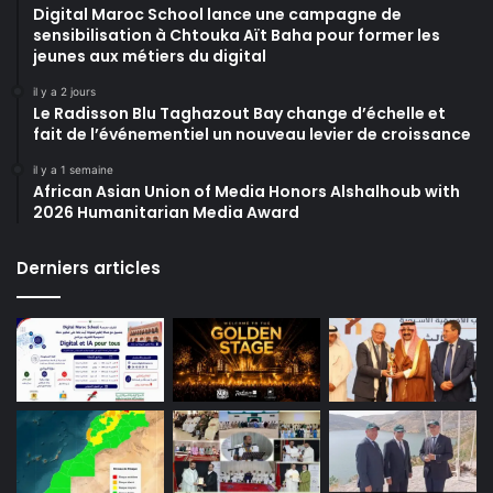
Digital Maroc School lance une campagne de
sensibilisation à Chtouka Aït Baha pour former les
jeunes aux métiers du digital
il y a 2 jours
Le Radisson Blu Taghazout Bay change d’échelle et
fait de l’événementiel un nouveau levier de croissance
il y a 1 semaine
African Asian Union of Media Honors Alshalhoub with
2026 Humanitarian Media Award
Derniers articles