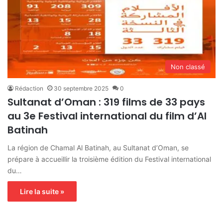
Non classé
Rédaction
30 septembre 2025
0
Sultanat d’Oman : 319 films de 33 pays
au 3e Festival international du film d’Al
Batinah
La région de Chamal Al Batinah, au Sultanat d’Oman, se
prépare à accueillir la troisième édition du Festival international
du…
Lire la suite »